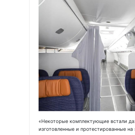
«Некоторые комплектующие встали даж
изготовленные и протестированные на 