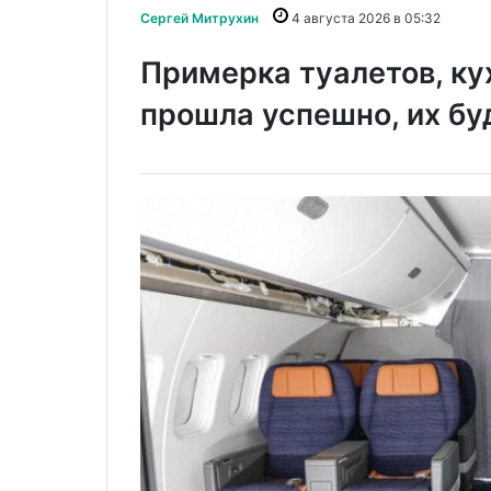
Сергей Митрухин
4 августа 2026 в 05:32
Примерка туалетов, ку
прошла успешно, их бу