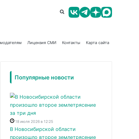
амодателям
Лицензия СМИ
Контакты
Карта сайта
Популярные новости
18 июля 2026 в 12:25
В Новосибирской области
произошло второе землетрясение