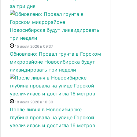
за три дня
15 июля 2026 в 09:37
Обновлено: Провал грунта в Горском
микрорайоне Новосибирска будут
ликвидировать три недели
18 июля 2026 в 10:30
После ливня в Новосибирске
глубина провала на улице Горской
увеличилась и достигла 16 метров