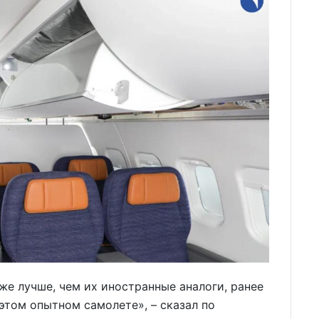
е лучше, чем их иностранные аналоги, ранее
этом опытном самолете», – сказал по