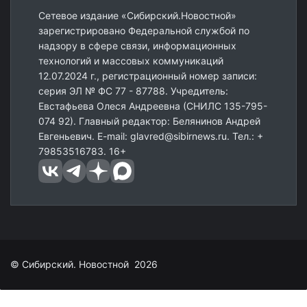
Сетевое издание «Сибирский.Новостной»
зарегистрировано Федеральной службой по
надзору в сфере связи, информационных
технологий и массовых коммуникаций
12.07.2024 г., регистрационный номер записи:
серия ЭЛ № ФС 77 - 87788. Учредитель:
Евстафьева Олеся Андреевна (СНИЛС 135-795-
074 92). Главный редактор: Белянинов Андрей
Евгеньевич. E-mail: glavred@sibirnews.ru. Тел.: +
79853516783. 16+
© Сибирский. Новостной 2026