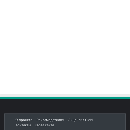
О проекте
Рекламодателям
Лицензия СМИ
Контакты
Карта сайта