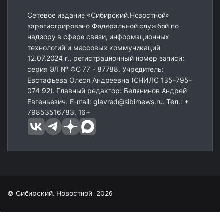
Сетевое издание «Сибирский.Новостной»
зарегистрировано Федеральной службой по
надзору в сфере связи, информационных
технологий и массовых коммуникаций
12.07.2024 г., регистрационный номер записи:
серия ЭЛ № ФС 77 - 87788. Учредитель:
Евстафьева Олеся Андреевна (СНИЛС 135-795-
074 92). Главный редактор: Белянинов Андрей
Евгеньевич. E-mail: glavred@sibirnews.ru. Тел.: +
79853516783. 16+
© Сибирский. Новостной 2026