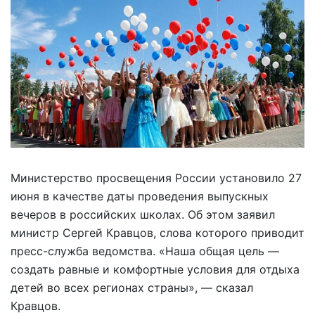
Министерство просвещения России установило 27
июня в качестве даты проведения выпускных
вечеров в российских школах. Об этом заявил
министр Сергей Кравцов, слова которого приводит
пресс-служба ведомства. «Наша общая цель —
создать равные и комфортные условия для отдыха
детей во всех регионах страны», — сказал
Кравцов.