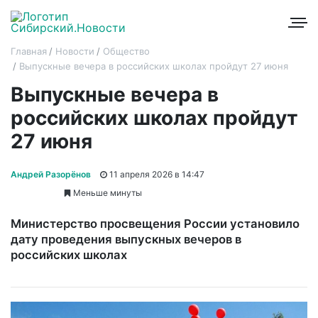
Главная
Новости
Общество
Выпускные вечера в российских школах пройдут 27 июня
Выпускные вечера в
российских школах пройдут
27 июня
Андрей Разорёнов
11 апреля 2026 в 14:47
Меньше минуты
Министерство просвещения России установило
дату проведения выпускных вечеров в
российских школах