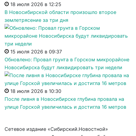
18 июля 2026 в 12:25
В Новосибирской области произошло второе
землетрясение за три дня
15 июля 2026 в 09:37
Обновлено: Провал грунта в Горском микрорайоне
Новосибирска будут ликвидировать три недели
18 июля 2026 в 10:30
После ливня в Новосибирске глубина провала на
улице Горской увеличилась и достигла 16 метров
Сетевое издание «Сибирский.Новостной»