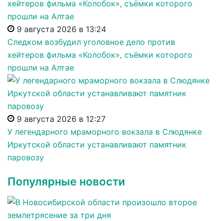
9 августа 2026 в 13:24
Следком возбудил уголовное дело против
хейтеров фильма «Колобок», съёмки которого
прошли на Алтае
9 августа 2026 в 12:27
У легендарного мраморного вокзала в Слюдянке
Иркутской области устанавливают памятник
паровозу
Популярные новости