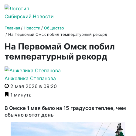
Главная
Новости
Общество
На Первомай Омск побил температурный рекорд
На Первомай Омск побил
температурный рекорд
Анжелика Степанова
2 мая 2026 в 09:20
1 минута
В Омске 1 мая было на 15 градусов теплее, чем
обычно в этот день