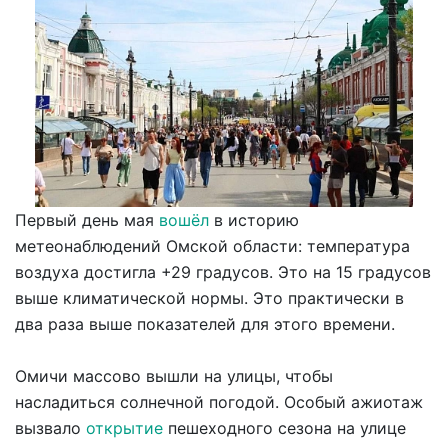
Первый день мая
вошёл
в историю
метеонаблюдений Омской области: температура
воздуха достигла +29 градусов. Это на 15 градусов
выше климатической нормы. Это практически в
два раза выше показателей для этого времени.
Омичи массово вышли на улицы, чтобы
насладиться солнечной погодой. Особый ажиотаж
вызвало
открытие
пешеходного сезона на улице