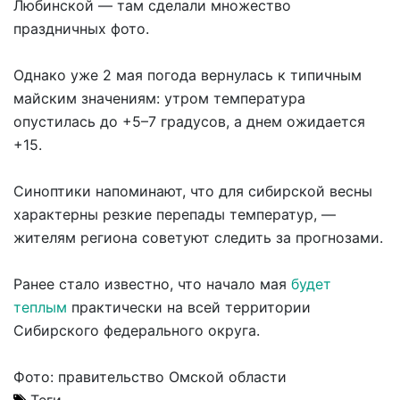
Любинской — там сделали множество
праздничных фото.
Однако уже 2 мая погода вернулась к типичным
майским значениям: утром температура
опустилась до +5–7 градусов, а днем ожидается
+15.
Синоптики напоминают, что для сибирской весны
характерны резкие перепады температур, —
жителям региона советуют следить за прогнозами.
Ранее стало известно, что начало мая
будет
теплым
практически на всей территории
Сибирского федерального округа.
Фото: правительство Омской области