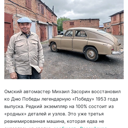
Омский автомастер Михаил Засорин восстановил
ко Дню Победы легендарную «Победу» 1953 года
выпуска. Редкий экземпляр на 100% состоит из
«родных» деталей и узлов. Это уже третья
реанимированная машина, которая едва не