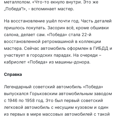
металлолом. «Что-то екнуло внутри. Это же
„Победа“!», - вспоминает мастер.
На восстановление ушёл почти год. Часть деталей
пришлось покупать. Засорин всё, кроме обшивки
салона, делает сам. «Победа» стала 22-й
восстановленной ретромашиной в коллекции
мастера. Сейчас автомобиль оформлен в ГИБДД и
участвует в городских парадах. На очереди –
кабриолет «Победа» из машины-донора.
Справка
Легендарный советский автомобиль «Победа»
выпускался Горьковским автомобильным заводом
с 1946 по 1958 год. Это был первый советский
легковой автомобиль с несущим кузовом и один
из первых в мире массовых автомобилей с такой