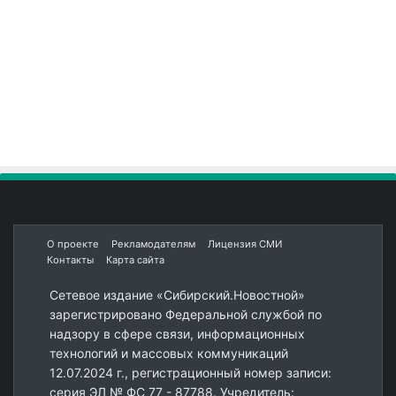
О проекте
Рекламодателям
Лицензия СМИ
Контакты
Карта сайта
Сетевое издание «Сибирский.Новостной»
зарегистрировано Федеральной службой по
надзору в сфере связи, информационных
технологий и массовых коммуникаций
12.07.2024 г., регистрационный номер записи:
серия ЭЛ № ФС 77 - 87788. Учредитель: