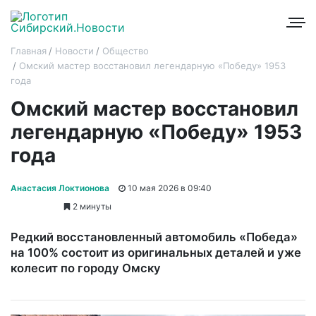
Главная
Новости
Общество
Омский мастер восстановил легендарную «Победу» 1953
года
Омский мастер восстановил
легендарную «Победу» 1953
года
Анастасия Локтионова
10 мая 2026 в 09:40
2 минуты
Редкий восстановленный автомобиль «Победа»
на 100% состоит из оригинальных деталей и уже
колесит по городу Омску