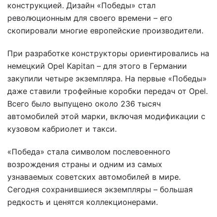
конструкцией. Дизайн «Победы» стал
революционным для своего времени – его
скопировали многие европейские производители.
При разработке конструкторы ориентировались на
немецкий Opel Kapitan – для этого в Германии
закупили четыре экземпляра. На первые «Победы»
даже ставили трофейные коробки передач от Opel.
Всего было выпущено около 236 тысяч
автомобилей этой марки, включая модификации с
кузовом кабриолет и такси.
«Победа» стала символом послевоенного
возрождения страны и одним из самых
узнаваемых советских автомобилей в мире.
Сегодня сохранившиеся экземпляры – большая
редкость и ценятся коллекционерами.