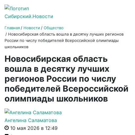
Главная
Новости
Общество
Новосибирская область вошла в десятку лучших регионов
России по числу победителей Всероссийской олимпиады
школьников
Новосибирская область
вошла в десятку лучших
регионов России по числу
победителей Всероссийской
олимпиады школьников
Ангелина Саламатова
10 мая 2026 в 12:49