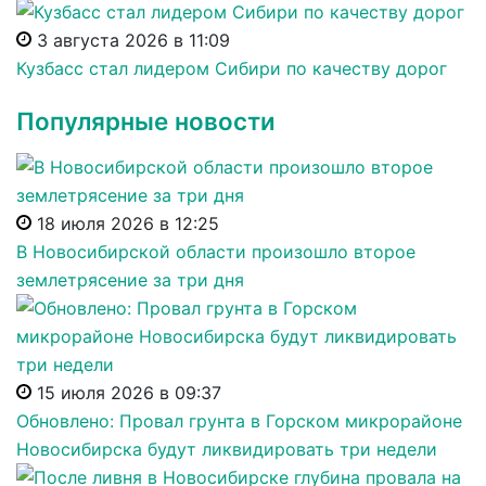
3 августа 2026 в 11:09
Кузбасс стал лидером Сибири по качеству дорог
Популярные новости
18 июля 2026 в 12:25
В Новосибирской области произошло второе
землетрясение за три дня
15 июля 2026 в 09:37
Обновлено: Провал грунта в Горском микрорайоне
Новосибирска будут ликвидировать три недели