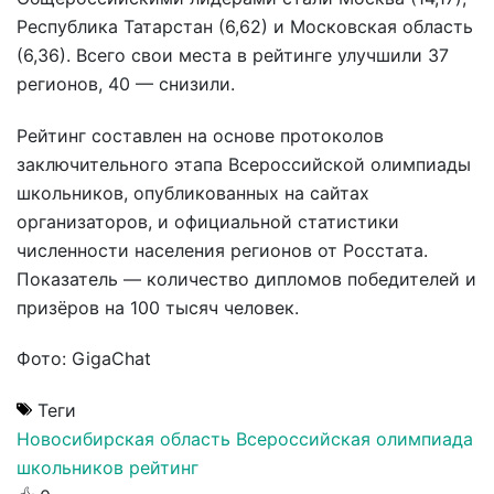
Республика Татарстан (6,62) и Московская область
(6,36). Всего свои места в рейтинге улучшили 37
регионов, 40 — снизили.
Рейтинг составлен на основе протоколов
заключительного этапа Всероссийской олимпиады
школьников, опубликованных на сайтах
организаторов, и официальной статистики
численности населения регионов от Росстата.
Показатель — количество дипломов победителей и
призёров на 100 тысяч человек.
Фото: GigaChat
Теги
Новосибирская область
Всероссийская олимпиада
школьников
рейтинг