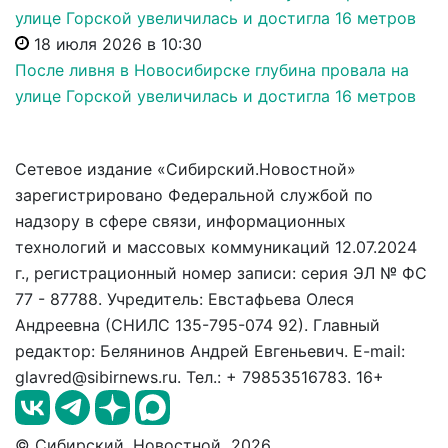
18 июля 2026 в 10:30
После ливня в Новосибирске глубина провала на
улице Горской увеличилась и достигла 16 метров
Сетевое издание «Сибирский.Новостной»
зарегистрировано Федеральной службой по
надзору в сфере связи, информационных
технологий и массовых коммуникаций 12.07.2024
г., регистрационный номер записи: серия ЭЛ № ФС
77 - 87788. Учредитель: Евстафьева Олеся
Андреевна (СНИЛС 135-795-074 92). Главный
редактор: Белянинов Андрей Евгеньевич. E-mail:
glavred@sibirnews.ru. Тел.: + 79853516783. 16+
© Сибирский. Новостной 2026