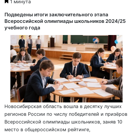
1 минута
Подведены итоги заключительного этапа
Всероссийской олимпиады школьников 2024/25
учебного года
Новосибирская область вошла в десятку лучших
регионов России по числу победителей и призёров
Всероссийской олимпиады школьников, заняв 10
место в общероссийском рейтинге,