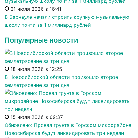
31 июля 2026 в 16:41
В Барнауле начали строить крупную музыкальную
школу почти за 1 миллиард рублей
Популярные новости
18 июля 2026 в 12:25
В Новосибирской области произошло второе
землетрясение за три дня
15 июля 2026 в 09:37
Обновлено: Провал грунта в Горском микрорайоне
Новосибирска будут ликвидировать три недели