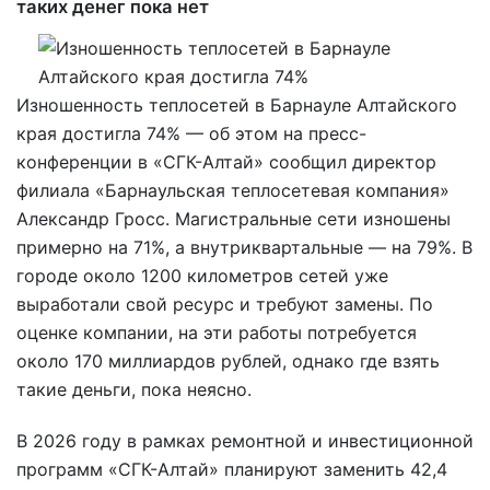
таких денег пока нет
Изношенность теплосетей в Барнауле Алтайского
края достигла 74% — об этом на пресс-
конференции в «СГК-Алтай» сообщил директор
филиала «Барнаульская теплосетевая компания»
Александр Гросс. Магистральные сети изношены
примерно на 71%, а внутриквартальные — на 79%. В
городе около 1200 километров сетей уже
выработали свой ресурс и требуют замены. По
оценке компании, на эти работы потребуется
около 170 миллиардов рублей, однако где взять
такие деньги, пока неясно.
В 2026 году в рамках ремонтной и инвестиционной
программ «СГК-Алтай» планируют заменить 42,4