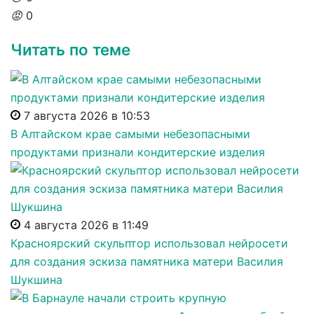
😡
0
Читать по теме
7 августа 2026 в 10:53
В Алтайском крае самыми небезопасными
продуктами признали кондитерские изделия
4 августа 2026 в 11:49
Красноярский скульптор использовал нейросети
для создания эскиза памятника матери Василия
Шукшина