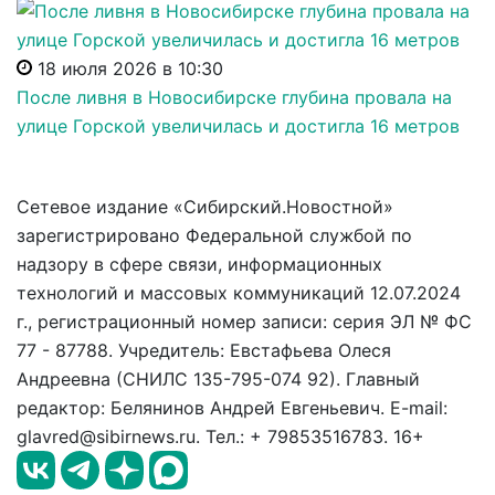
18 июля 2026 в 10:30
После ливня в Новосибирске глубина провала на
улице Горской увеличилась и достигла 16 метров
Сетевое издание «Сибирский.Новостной»
зарегистрировано Федеральной службой по
надзору в сфере связи, информационных
технологий и массовых коммуникаций 12.07.2024
г., регистрационный номер записи: серия ЭЛ № ФС
77 - 87788. Учредитель: Евстафьева Олеся
Андреевна (СНИЛС 135-795-074 92). Главный
редактор: Белянинов Андрей Евгеньевич. E-mail:
glavred@sibirnews.ru. Тел.: + 79853516783. 16+