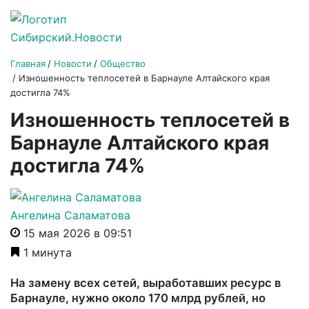
Главная
Новости
Общество
Изношенность теплосетей в Барнауле Алтайского края
достигла 74%
Изношенность теплосетей в
Барнауле Алтайского края
достигла 74%
Ангелина Саламатова
15 мая 2026 в 09:51
1 минута
На замену всех сетей, выработавших ресурс в
Барнауле, нужно около 170 млрд рублей, но