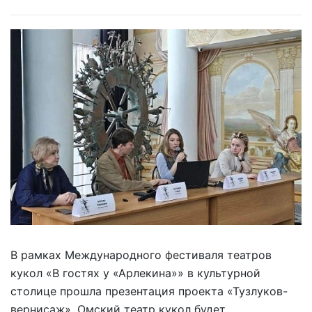
В рамках Международного фестиваля театров
кукол «В гостях у «Арлекина»» в культурной
столице прошла презентация проекта «Тузлуков-
вернисаж». Омский театр кукол будет