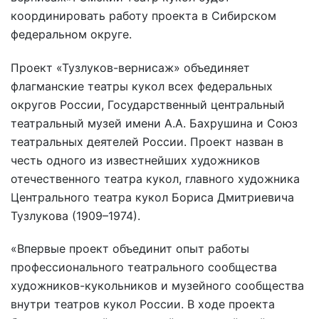
координировать работу проекта в Сибирском
федеральном округе.
Проект «Тузлуков-вернисаж» объединяет
флагманские театры кукол всех федеральных
округов России, Государственный центральный
театральный музей имени А.А. Бахрушина и Союз
театральных деятелей России. Проект назван в
честь одного из известнейших художников
отечественного театра кукол, главного художника
Центрального театра кукол Бориса Дмитриевича
Тузлукова (1909–1974).
«Впервые проект объединит опыт работы
профессионального театрального сообщества
художников-кукольников и музейного сообщества
внутри театров кукол России. В ходе проекта