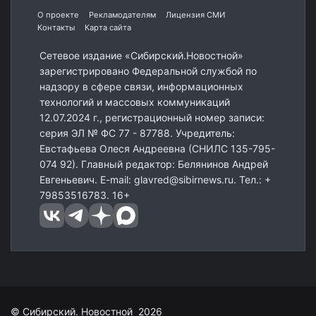
О проекте
Рекламодателям
Лицензия СМИ
Контакты
Карта сайта
Сетевое издание «Сибирский.Новостной»
зарегистрировано Федеральной службой по
надзору в сфере связи, информационных
технологий и массовых коммуникаций
12.07.2024 г., регистрационный номер записи:
серия ЭЛ № ФС 77 - 87788. Учредитель:
Евстафьева Олеся Андреевна (СНИЛС 135-795-
074 92). Главный редактор: Белянинов Андрей
Евгеньевич. E-mail: glavred@sibirnews.ru. Тел.: +
79853516783. 16+
© Сибирский. Новостной 2026