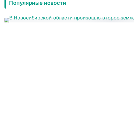
Популярные новости