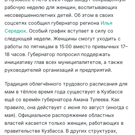
рабочую неделю для женщин, воспитывающих
несовершеннолетних детей. Об этом в своих
соцсетях сообщил губернатор региона
Илья
Середюк
. Особый график вступает в силу со
следующей недели. Женщины смогут уходить с
работы по пятницам в 15:00 вместо привычных 17–
18 часов. Губернатор попросил поддержать
инициативу глав всех муниципалитетов, а также
руководителей организаций и предприятий.
Традиция облегчённого трудового расписания для
мам в тёплое время года существует в Кузбассе
ещё со времён губернатора Амана Тулеева. Как
правило, она действует с июня по август (иногда с
мая). Официальное распоряжение областных
властей касается только женщин, работающих в
правительстве Кузбасса. В других структурах,