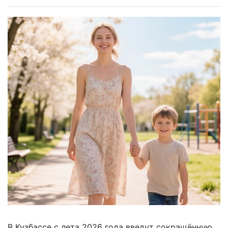
В Кузбассе с лета 2026 года введут сокращённую