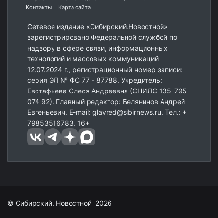
Контакты
Карта сайта
Сетевое издание «Сибирский.Новостной»
зарегистрировано Федеральной службой по
надзору в сфере связи, информационных
технологий и массовых коммуникаций
12.07.2024 г., регистрационный номер записи:
серия ЭЛ № ФС 77 - 87788. Учредитель:
Евстафьева Олеся Андреевна (СНИЛС 135-795-
074 92). Главный редактор: Белянинов Андрей
Евгеньевич. E-mail: glavred@sibirnews.ru. Тел.: +
79853516783. 16+
© Сибирский. Новостной 2026