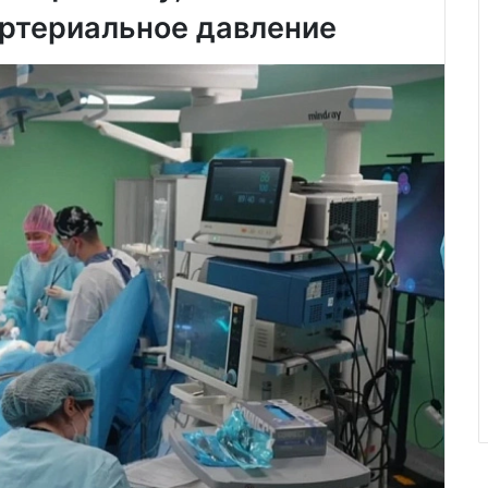
артериальное давление