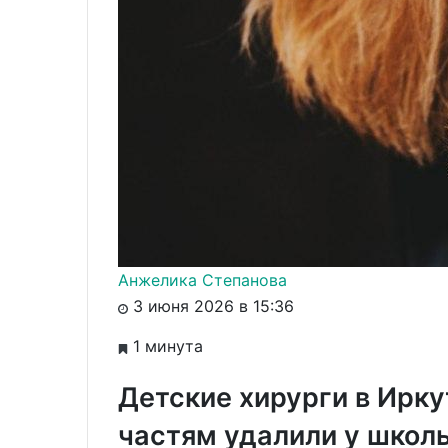
Анжелика Степанова
3 июня 2026 в 15:36
1 минута
Детские хирурги в Ирку
частям удалили у школь