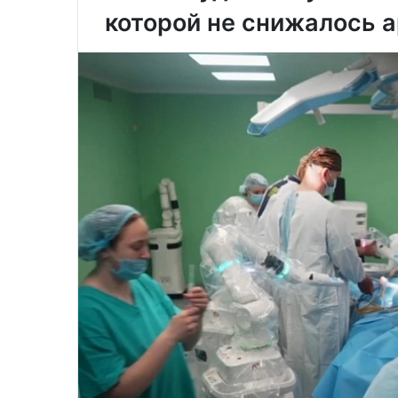
которой не снижалось 