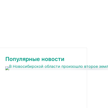
Популярные новости