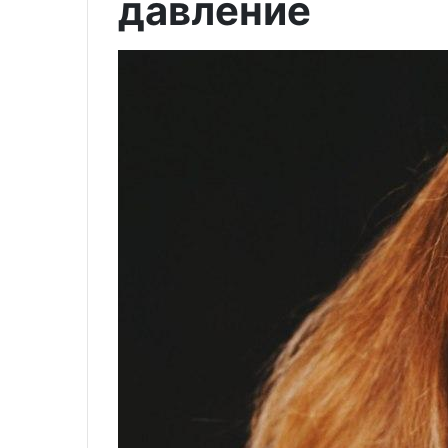
давление