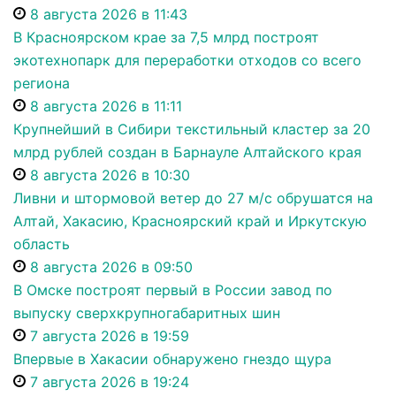
8 августа 2026 в 11:43
В Красноярском крае за 7,5 млрд построят
экотехнопарк для переработки отходов со всего
региона
8 августа 2026 в 11:11
Крупнейший в Сибири текстильный кластер за 20
млрд рублей создан в Барнауле Алтайского края
8 августа 2026 в 10:30
Ливни и штормовой ветер до 27 м/с обрушатся на
Алтай, Хакасию, Красноярский край и Иркутскую
область
8 августа 2026 в 09:50
В Омске построят первый в России завод по
выпуску сверхкрупногабаритных шин
7 августа 2026 в 19:59
Впервые в Хакасии обнаружено гнездо щура
7 августа 2026 в 19:24