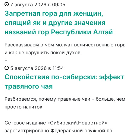
7 августа 2026 в 09:05
Запретная гора для женщин,
спящий як и другие значения
названий гор Республики Алтай
Рассказываем о чём молчат величественные горы
и как не нарушить покой духов
+
5 августа 2026 в 11:54
Спокойствие по-сибирски: эффект
травяного чая
Разбираемся, почему травяные чаи – больше, чем
просто напиток
Сетевое издание «Сибирский.Новостной»
зарегистрировано Федеральной службой по