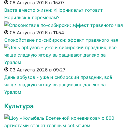
06 Августа 2026 в 15:07
Вахта вместо жизни: «Норникель» готовит
Норильск к переменам?
05 Августа 2026 в 11:54
Спокойствие по-сибирски: эффект травяного чая
03 Августа 2026 в 09:27
День арбузов - уже и сибирский праздник, всё
чаще сладкую ягоду выращивают далеко за
Уралом
Культура