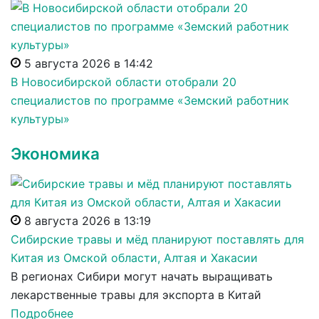
5 августа 2026 в 14:42
В Новосибирской области отобрали 20
специалистов по программе «Земский работник
культуры»
Экономика
8 августа 2026 в 13:19
Сибирские травы и мёд планируют поставлять для
Китая из Омской области, Алтая и Хакасии
В регионах Сибири могут начать выращивать
лекарственные травы для экспорта в Китай
Подробнее