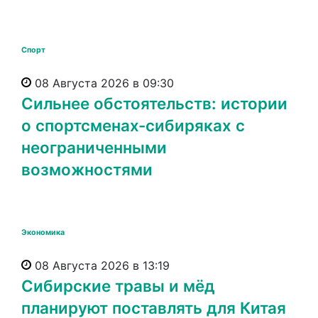
Спорт
08 Августа 2026 в 09:30
Сильнее обстоятельств: истории
о спортсменах-сибиряках с
неограниченными
возможностями
Экономика
08 Августа 2026 в 13:19
Сибирские травы и мёд
планируют поставлять для Китая