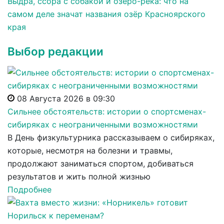
Выдра, ссора с собакой и озеро-река: что на
самом деле значат названия озёр Красноярского
края
Выбор редакции
08 Августа 2026 в 09:30
Сильнее обстоятельств: истории о спортсменах-
сибиряках с неограниченными возможностями
В День физкультурника рассказываем о сибиряках,
которые, несмотря на болезни и травмы,
продолжают заниматься спортом, добиваться
результатов и жить полной жизнью
Подробнее