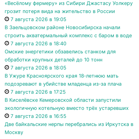
«Весёлому фермеру» из Сибири Джастасу Уолкеру
грозит потеря вида на жительство в России
7 августа 2026 в 19:05
В Заельцовском районе Новосибирска начали
строить акватермальный комплекс с баром в воде
7 августа 2026 в 18:40
Омские энергетики обзавелись станком для
обработки крупных деталей до 10 тонн
7 августа 2026 в 18:05
В Ужуре Красноярского края 18‑летнюю мать
подозревают в убийстве младенца из-за плача
7 августа 2026 в 17:25
В Киселёвске Кемеровской области запустили
экологичную котельную вместо трёх устаревших
7 августа 2026 в 16:55
Две байкальские нерпы перебрались из Иркутска в
Москву