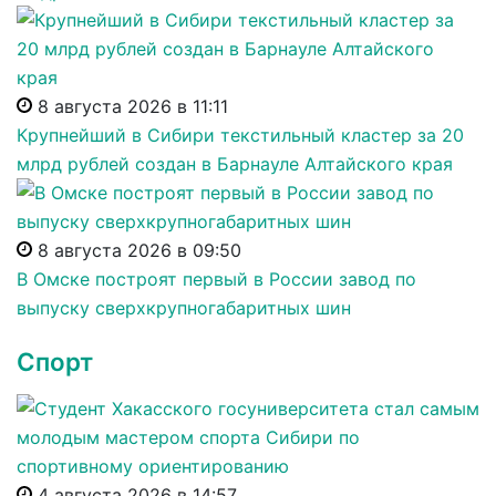
8 августа 2026 в 11:11
Крупнейший в Сибири текстильный кластер за 20
млрд рублей создан в Барнауле Алтайского края
8 августа 2026 в 09:50
В Омске построят первый в России завод по
выпуску сверхкрупногабаритных шин
Спорт
4 августа 2026 в 14:57