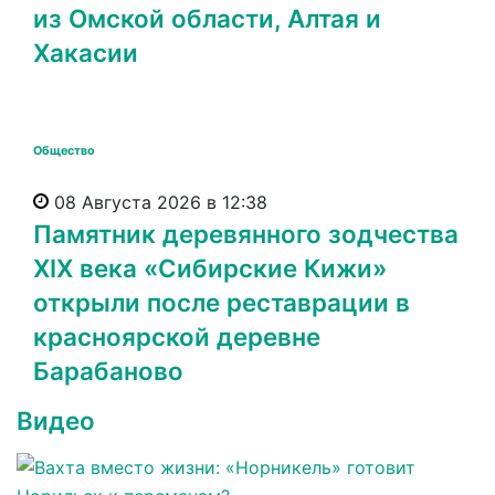
из Омской области, Алтая и
Хакасии
Общество
08 Августа 2026 в 12:38
Памятник деревянного зодчества
XIX века «Сибирские Кижи»
открыли после реставрации в
красноярской деревне
Барабаново
Видео