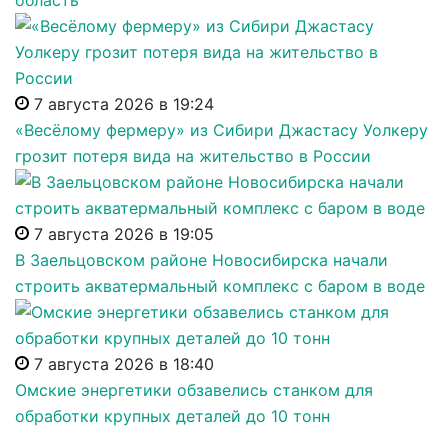
область
7 августа 2026 в 19:24
«Весёлому фермеру» из Сибири Джастасу Уолкеру
грозит потеря вида на жительство в России
7 августа 2026 в 19:05
В Заельцовском районе Новосибирска начали
строить акватермальный комплекс с баром в воде
7 августа 2026 в 18:40
Омские энергетики обзавелись станком для
обработки крупных деталей до 10 тонн