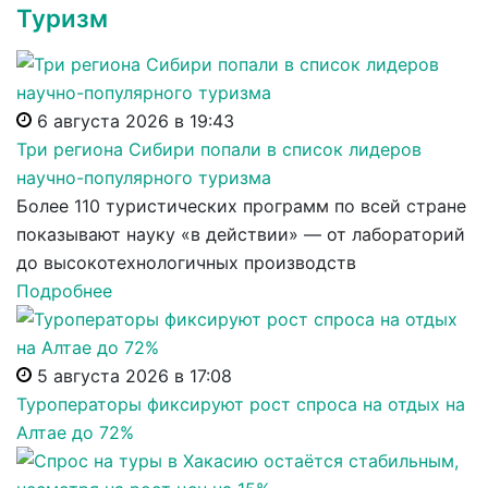
Туризм
6 августа 2026 в 19:43
Три региона Сибири попали в список лидеров
научно-популярного туризма
Более 110 туристических программ по всей стране
показывают науку «в действии» — от лабораторий
до высокотехнологичных производств
Подробнее
5 августа 2026 в 17:08
Туроператоры фиксируют рост спроса на отдых на
Алтае до 72%