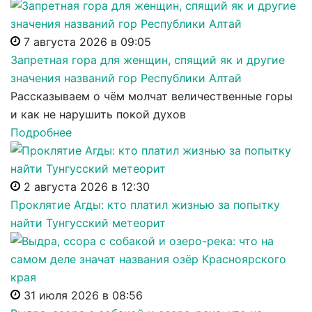
7 августа 2026 в 09:05
Запретная гора для женщин, спящий як и другие
значения названий гор Республики Алтай
Рассказываем о чём молчат величественные горы
и как не нарушить покой духов
Подробнее
2 августа 2026 в 12:30
Проклятие Агды: кто платил жизнью за попытку
найти Тунгусский метеорит
31 июля 2026 в 08:56