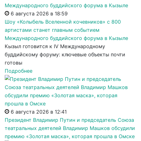
6 августа 2026 в 18:59
Шоу «Колыбель Вселенной кочевников» с 800
артистами станет главным событием
Международного буддийского форума в Кызыле
Кызыл готовится к IV Международному
буддийскому форуму: ключевые объекты почти
готовы
Подробнее
6 августа 2026 в 12:41
Президент Владимир Путин и председатель Союза
театральных деятелей Владимир Машков обсудили
премию «Золотая маска», которая прошла в Омске