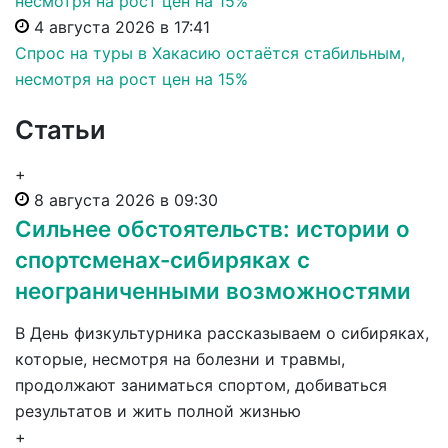
4 августа 2026 в 17:41
Спрос на туры в Хакасию остаётся стабильным,
несмотря на рост цен на 15%
Статьи
+
8 августа 2026 в 09:30
Сильнее обстоятельств: истории о
спортсменах-сибиряках с
неограниченными возможностями
В День физкультурника рассказываем о сибиряках,
которые, несмотря на болезни и травмы,
продолжают заниматься спортом, добиваться
результатов и жить полной жизнью
+