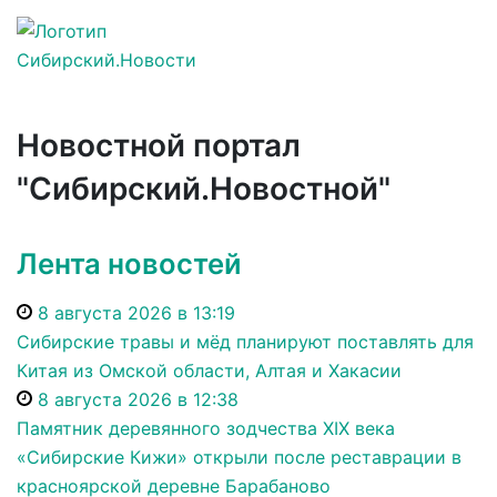
Новостной портал
"Сибирский.Новостной"
Лента новостей
8 августа 2026 в 13:19
Сибирские травы и мёд планируют поставлять для
Китая из Омской области, Алтая и Хакасии
8 августа 2026 в 12:38
Памятник деревянного зодчества XIX века
«Сибирские Кижи» открыли после реставрации в
красноярской деревне Барабаново