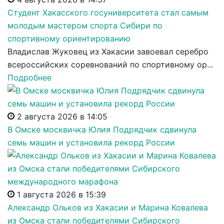
Студент Хакасского госуниверситета стал самым
молодым мастером спорта Сибири по
спортивному ориентированию
Владислав Жуковец из Хакасии завоевал серебро
всероссийских соревнований по спортивному ор...
Подробнее
2 августа 2026 в 14:05
В Омске москвичка Юлия Подрядчик сдвинула
семь машин и установила рекорд России
1 августа 2026 в 15:39
Александр Ольков из Хакасии и Марина Ковалева
из Омска стали победителями Сибирского