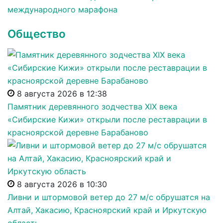
международного марафона
Общество
8 августа 2026 в 12:38
Памятник деревянного зодчества XIX века
«Сибирские Кижи» открыли после реставрации в
красноярской деревне Барабаново
8 августа 2026 в 10:30
Ливни и штормовой ветер до 27 м/с обрушатся на
Алтай, Хакасию, Красноярский край и Иркутскую