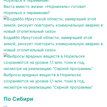
Вахта вместо жизни: «Норникель» готовит
Норильск к переменам?
Бодайбо Иркутской области, замерзший этой
зимой, рискует повторить коммунальную аварию в
новый отопительный сезон
Выбросы вредных веществ в Норильске
сохраняются на уровне 1,1 млн. тонн в год,
несмотря на реализацию “Серной программы”
По Сибири