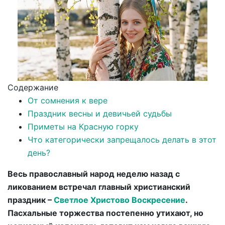
Содержание
От сомнения к вере
Праздник весны и девичьей судьбы
Приметы на Красную горку
Что категорически запрещалось делать в этот
день?
Весь православный народ неделю назад с
ликованием встречал главный христианский
праздник –
Светлое Христово Воскресение
.
Пасхальные торжества постепенно утихают, но