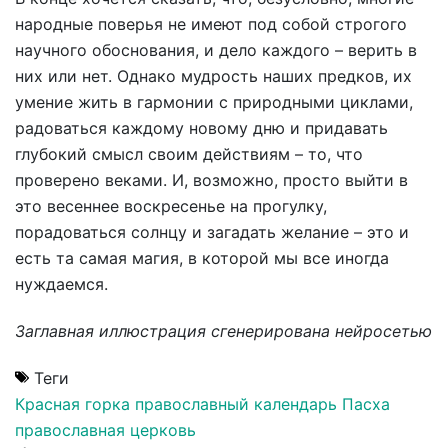
народные поверья не имеют под собой строгого
научного обоснования, и дело каждого – верить в
них или нет. Однако мудрость наших предков, их
умение жить в гармонии с природными циклами,
радоваться каждому новому дню и придавать
глубокий смысл своим действиям – то, что
проверено веками. И, возможно, просто выйти в
это весеннее воскресенье на прогулку,
порадоваться солнцу и загадать желание – это и
есть та самая магия, в которой мы все иногда
нуждаемся.
Заглавная иллюстрация сгенерирована нейросетью
Теги
Красная горка
православный календарь
Пасха
православная церковь