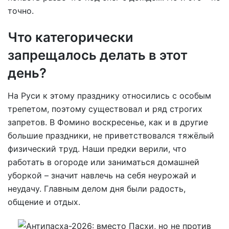
точно.
Что категорически
запрещалось делать в этот
день?
На Руси к этому празднику относились с особым
трепетом, поэтому существовал и ряд строгих
запретов. В Фомино воскресенье, как и в другие
большие праздники, не приветствовался тяжёлый
физический труд. Наши предки верили, что
работать в огороде или заниматься домашней
уборкой – значит навлечь на себя неурожай и
неудачу. Главным делом дня были радость,
общение и отдых.