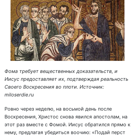
Фома требует вещественных доказательств, и
Иисус предоставляет их, подтверждая реальность
Своего Воскресения во плоти. Источник:
miloserdie.ru
Ровно через неделю, на восьмой день после
Воскресения, Христос снова явился апостолам, на
этот раз вместе с Фомой. Иисус обратился прямо к
нему, предлагая убедиться воочию: «Подай перст