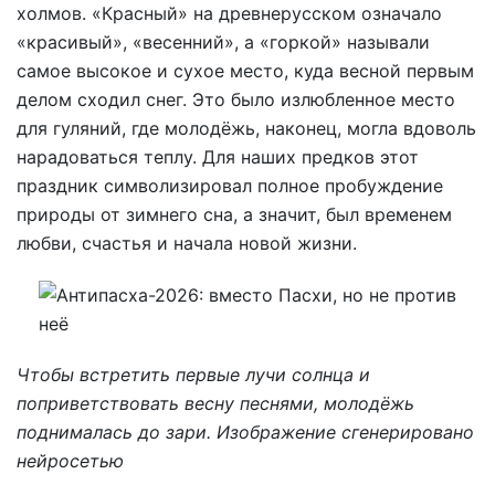
холмов. «Красный» на древнерусском означало
«красивый», «весенний», а «горкой» называли
самое высокое и сухое место, куда весной первым
делом сходил снег. Это было излюбленное место
для гуляний, где молодёжь, наконец, могла вдоволь
нарадоваться теплу. Для наших предков этот
праздник символизировал полное пробуждение
природы от зимнего сна, а значит, был временем
любви, счастья и начала новой жизни.
Чтобы встретить первые лучи солнца и
поприветствовать весну песнями, молодёжь
поднималась до зари. Изображение сгенерировано
нейросетью