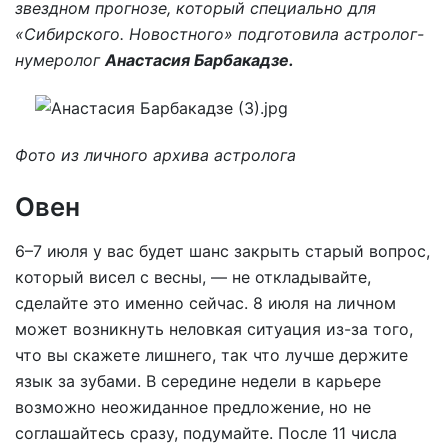
звездном прогнозе, который специально для
«Сибирского. Новостного» подготовила астролог-
нумеролог
Анастасия Барбакадзе.
Фото из личного архива астролога
Овен
6–7 июля у вас будет шанс закрыть старый вопрос,
который висел с весны, — не откладывайте,
сделайте это именно сейчас. 8 июля на личном
может возникнуть неловкая ситуация из-за того,
что вы скажете лишнего, так что лучше держите
язык за зубами. В середине недели в карьере
возможно неожиданное предложение, но не
соглашайтесь сразу, подумайте. После 11 числа