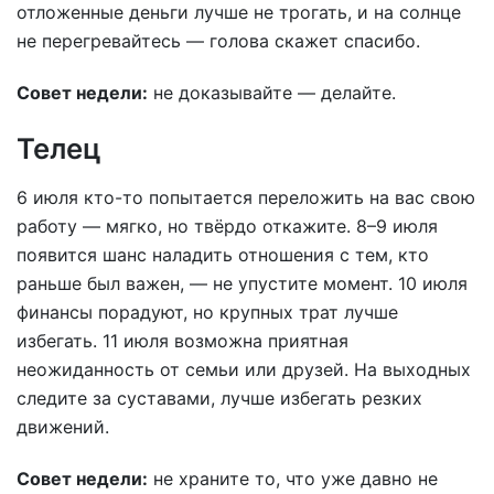
отложенные деньги лучше не трогать, и на солнце
не перегревайтесь — голова скажет спасибо.
Совет недели:
не доказывайте — делайте.
Телец
6 июля кто-то попытается переложить на вас свою
работу — мягко, но твёрдо откажите. 8–9 июля
появится шанс наладить отношения с тем, кто
раньше был важен, — не упустите момент. 10 июля
финансы порадуют, но крупных трат лучше
избегать. 11 июля возможна приятная
неожиданность от семьи или друзей. На выходных
следите за суставами, лучше избегать резких
движений.
Совет недели:
не храните то, что уже давно не