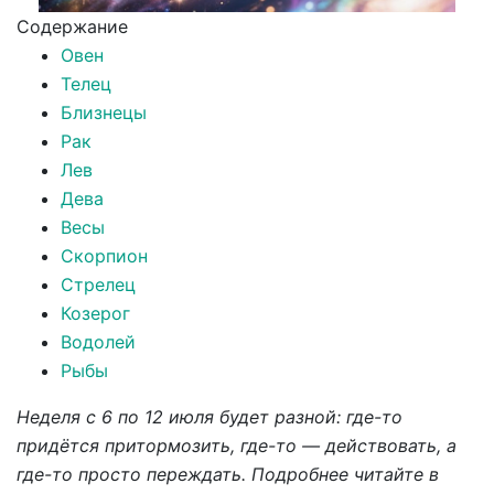
Содержание
Овен
Телец
Близнецы
Рак
Лев
Дева
Весы
Скорпион
Стрелец
Козерог
Водолей
Рыбы
Неделя с 6 по 12 июля будет разной: где-то
придётся притормозить, где-то — действовать, а
где-то просто переждать. Подробнее читайте в