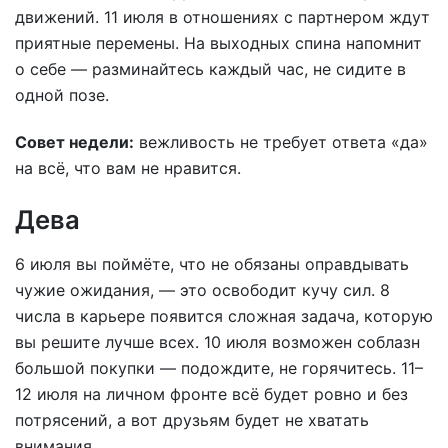
движений. 11 июля в отношениях с партнером ждут
приятные перемены. На выходных спина напомнит
о себе — разминайтесь каждый час, не сидите в
одной позе.
Совет недели:
вежливость не требует ответа «да»
на всё, что вам не нравится.
Дева
6 июля вы поймёте, что не обязаны оправдывать
чужие ожидания, — это освободит кучу сил. 8
числа в карьере появится сложная задача, которую
вы решите лучше всех. 10 июля возможен соблазн
большой покупки — подождите, не горячитесь. 11–
12 июля на личном фронте всё будет ровно и без
потрясений, а вот друзьям будет не хватать
внимания.