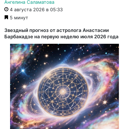
Ангелина Саламатова
4 августа 2026 в 05:33
5 минут
Звездный прогноз от астролога Анастасии
Барбакадзе на первую неделю июля 2026 года