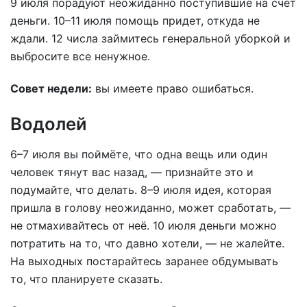
9 июля порадуют неожиданно поступившие на счет
деньги. 10–11 июля помощь придет, откуда не
ждали. 12 числа займитесь генеральной уборкой и
выбросите все ненужное.
Совет недели:
вы имеете право ошибаться.
Водолей
6–7 июля вы поймёте, что одна вещь или один
человек тянут вас назад, — признайте это и
подумайте, что делать. 8–9 июля идея, которая
пришла в голову неожиданно, может сработать, —
не отмахивайтесь от неё. 10 июля деньги можно
потратить на то, что давно хотели, — не жалейте.
На выходных постарайтесь заранее обдумывать
то, что планируете сказать.