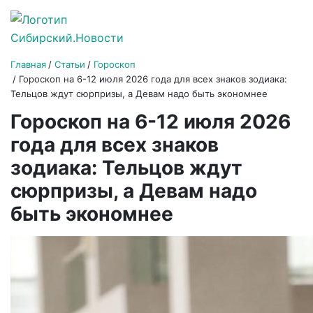
Главная
Статьи
Гороскоп
Гороскоп на 6-12 июля 2026 года для всех знаков зодиака:
Тельцов ждут сюрпризы, а Девам надо быть экономнее
Гороскоп на 6-12 июля 2026
года для всех знаков
зодиака: Тельцов ждут
сюрпризы, а Девам надо
быть экономнее