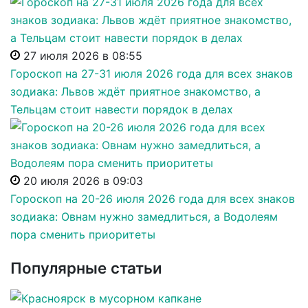
27 июля 2026 в 08:55
Гороскоп на 27-31 июля 2026 года для всех знаков
зодиака: Львов ждёт приятное знакомство, а
Тельцам стоит навести порядок в делах
20 июля 2026 в 09:03
Гороскоп на 20-26 июля 2026 года для всех знаков
зодиака: Овнам нужно замедлиться, а Водолеям
пора сменить приоритеты
Популярные статьи