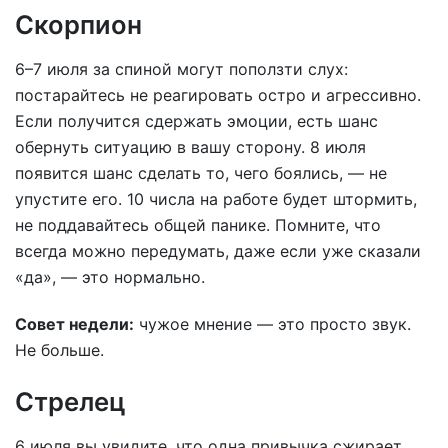
Скорпион
6–7 июля за спиной могут поползти слух:
постарайтесь не реагировать остро и агрессивно.
Если получится сдержать эмоции, есть шанс
обернуть ситуацию в вашу сторону. 8 июля
появится шанс сделать то, чего боялись, — не
упустите его. 10 числа на работе будет штормить,
не поддавайтесь общей панике. Помните, что
всегда можно передумать, даже если уже сказали
«да», — это нормально.
Совет недели:
чужое мнение — это просто звук.
Не больше.
Стрелец
6 июля вы увидите, что одна привычка сжирает