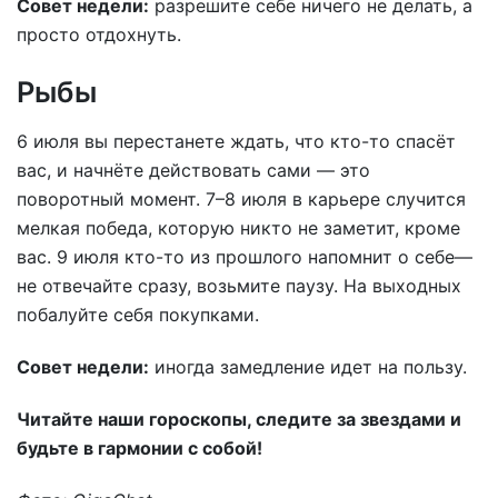
Совет недели:
разрешите себе ничего не делать, а
просто отдохнуть.
Рыбы
6 июля вы перестанете ждать, что кто-то спасёт
вас, и начнёте действовать сами — это
поворотный момент. 7–8 июля в карьере случится
мелкая победа, которую никто не заметит, кроме
вас. 9 июля кто-то из прошлого напомнит о себе—
не отвечайте сразу, возьмите паузу. На выходных
побалуйте себя покупками.
Совет недели:
иногда замедление идет на пользу.
Читайте наши гороскопы, следите за звездами и
будьте в гармонии с собой!