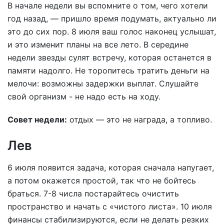
В начале недели вы вспомните о том, чего хотели
год назад, — пришло время подумать, актуально ли
это до сих пор. 8 июля ваш голос наконец услышат,
и это изменит планы на все лето. В середине
недели звезды сулят встречу, которая останется в
памяти надолго. Не торопитесь тратить деньги на
мелочи: возможны задержки выплат. Слушайте
свой организм - не надо есть на ходу.
Совет недели:
отдых — это не награда, а топливо.
Лев
6 июля появится задача, которая сначала напугает,
а потом окажется простой, так что не бойтесь
браться. 7-8 числа постарайтесь очистить
пространство и начать с «чистого листа». 10 июля
финансы стабилизируются, если не делать резких