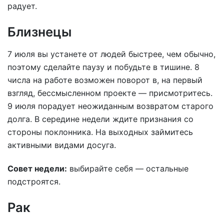
радует.
Близнецы
7 июля вы устанете от людей быстрее, чем обычно,
поэтому сделайте паузу и побудьте в тишине. 8
числа на работе возможен поворот в, на первый
взгляд, бессмысленном проекте — присмотритесь.
9 июля порадует неожиданным возвратом старого
долга. В середине недели ждите признания со
стороны поклонника. На выходных займитесь
активными видами досуга.
Совет недели:
выбирайте себя — остальные
подстроятся.
Рак