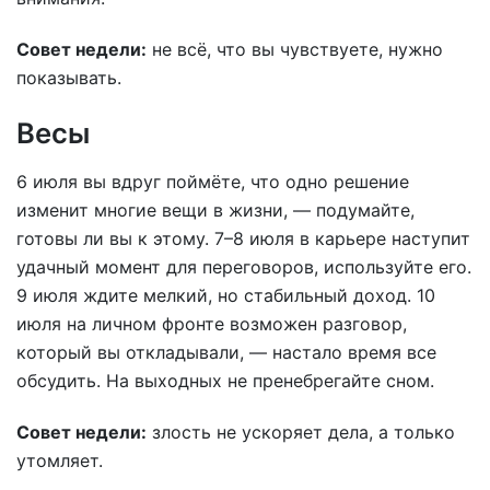
Совет недели:
не всё, что вы чувствуете, нужно
показывать.
Весы
6 июля вы вдруг поймёте, что одно решение
изменит многие вещи в жизни, — подумайте,
готовы ли вы к этому. 7–8 июля в карьере наступит
удачный момент для переговоров, используйте его.
9 июля ждите мелкий, но стабильный доход. 10
июля на личном фронте возможен разговор,
который вы откладывали, — настало время все
обсудить. На выходных не пренебрегайте сном.
Совет недели:
злость не ускоряет дела, а только
утомляет.