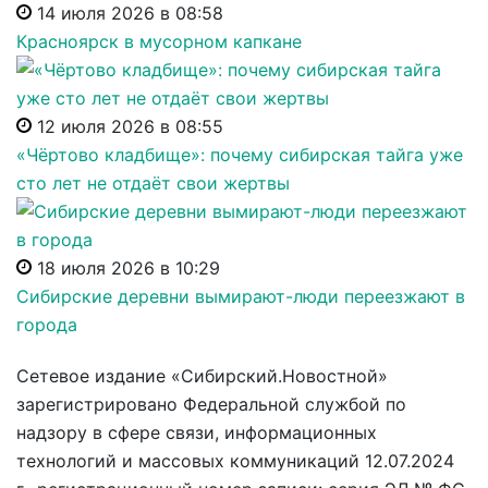
14 июля 2026 в 08:58
Красноярск в мусорном капкане
12 июля 2026 в 08:55
«Чёртово кладбище»: почему сибирская тайга уже
сто лет не отдаёт свои жертвы
18 июля 2026 в 10:29
Сибирские деревни вымирают-люди переезжают в
города
Сетевое издание «Сибирский.Новостной»
зарегистрировано Федеральной службой по
надзору в сфере связи, информационных
технологий и массовых коммуникаций 12.07.2024