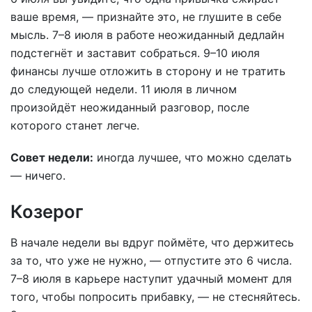
ваше время, — признайте это, не глушите в себе
мысль. 7–8 июля в работе неожиданный дедлайн
подстегнёт и заставит собраться. 9–10 июля
финансы лучше отложить в сторону и не тратить
до следующей недели. 11 июля в личном
произойдёт неожиданный разговор, после
которого станет легче.
Совет недели:
иногда лучшее, что можно сделать
— ничего.
Козерог
В начале недели вы вдруг поймёте, что держитесь
за то, что уже не нужно, — отпустите это 6 числа.
7–8 июля в карьере наступит удачный момент для
того, чтобы попросить прибавку, — не стесняйтесь.