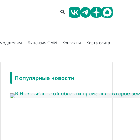
амодателям
Лицензия СМИ
Контакты
Карта сайта
Популярные новости