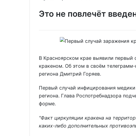
Это не повлечёт введе
В Красноярском крае выявили первый
кракеном. Об этом в своём телеграмм
региона Дмитрий Горяев.
Первый случай инфицирования медики
региона. Глава Роспотребнадзора подче
форме.
"Факт циркуляции кракена на территор
каких-либо дополнительных противоэп