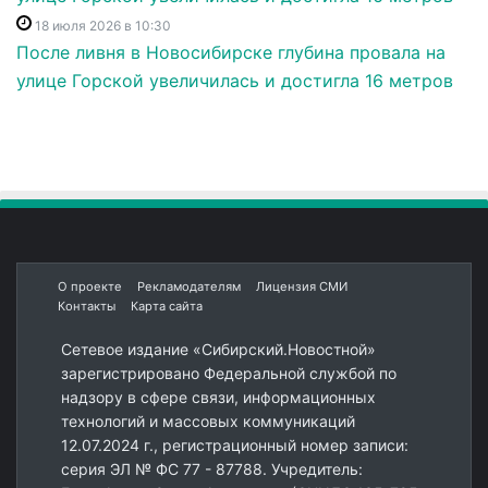
18 июля 2026 в 10:30
После ливня в Новосибирске глубина провала на
улице Горской увеличилась и достигла 16 метров
О проекте
Рекламодателям
Лицензия СМИ
Контакты
Карта сайта
Сетевое издание «Сибирский.Новостной»
зарегистрировано Федеральной службой по
надзору в сфере связи, информационных
технологий и массовых коммуникаций
12.07.2024 г., регистрационный номер записи:
серия ЭЛ № ФС 77 - 87788. Учредитель: