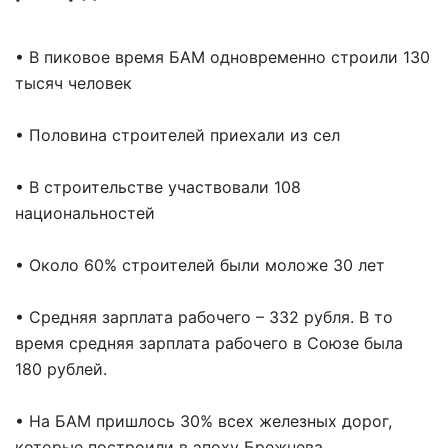
• В пиковое время БАМ одновременно строили 130
тысяч человек
• Половина строителей приехали из сел
• В строительстве участвовали 108
национальностей
• Около 60% строителей были моложе 30 лет
• Средняя зарплата рабочего – 332 рубля. В то
время средняя зарплата рабочего в Союзе была
180 рублей.
• На БАМ пришлось 30% всех железных дорог,
которые построили в эпоху Брежнева.