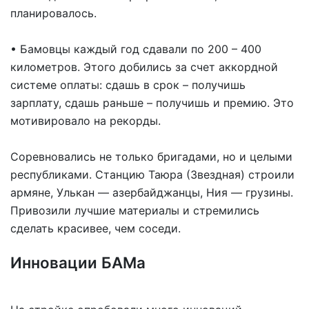
планировалось.
• Бамовцы каждый год сдавали по 200 – 400
километров. Этого добились за счет аккордной
системе оплаты: сдашь в срок – получишь
зарплату, сдашь раньше – получишь и премию. Это
мотивировало на рекорды.
Соревновались не только бригадами, но и целыми
республиками. Станцию Таюра (Звездная) строили
армяне, Улькан — азербайджанцы, Ния — грузины.
Привозили лучшие материалы и стремились
сделать красивее, чем соседи.
Инновации БАМа