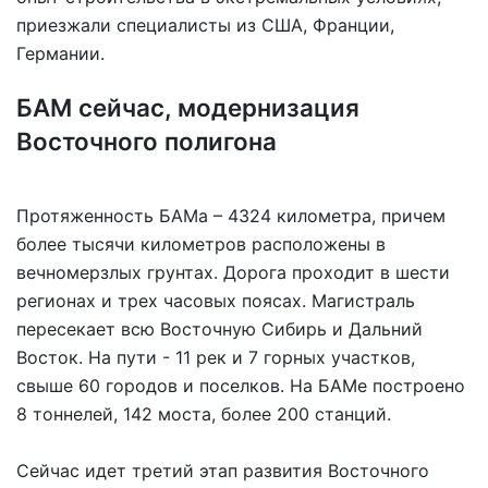
приезжали специалисты из США, Франции,
Германии.
БАМ сейчас, модернизация
Восточного полигона
Протяженность БАМа – 4324 километра, причем
более тысячи километров расположены в
вечномерзлых грунтах. Дорога проходит в шести
регионах и трех часовых поясах. Магистраль
пересекает всю Восточную Сибирь и Дальний
Восток. На пути - 11 рек и 7 горных участков,
свыше 60 городов и поселков. На БАМе построено
8 тоннелей, 142 моста, более 200 станций.
Сейчас идет третий этап развития Восточного