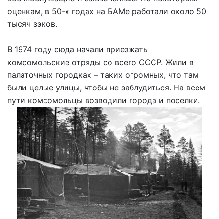
оценкам, в 50-х годах на БАМе работали около 50
тысяч зэков.
В 1974 году сюда начали приезжать
комсомольские отряды со всего СССР. Жили в
палаточных городках – таких огромных, что там
были целые улицы, чтобы не заблудиться. На всем
пути комсомольцы возводили города и поселки.