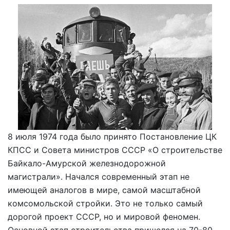
8 июля 1974 года было принято Постановление ЦК
КПСС и Совета министров СССР «О строительстве
Байкало-Амурской железнодорожной
магистрали». Начался современный этап не
имеющей аналогов в мире, самой масштабной
комсомольской стройки. Это не только самый
дорогой проект СССР, но и мировой феномен.