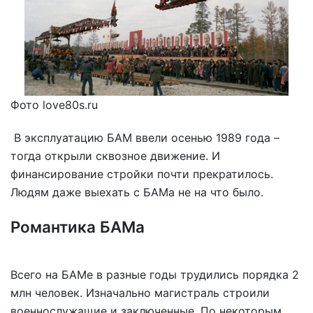
Фото love80s.ru
В эксплуатацию БАМ ввели осенью 1989 года –
тогда открыли сквозное движение. И
финансирование стройки почти прекратилось.
Людям даже выехать с БАМа не на что было.
Романтика БАМа
Всего на БАМе в разные годы трудились порядка 2
млн человек. Изначально магистраль строили
военнослужащие и заключенные. По некоторым