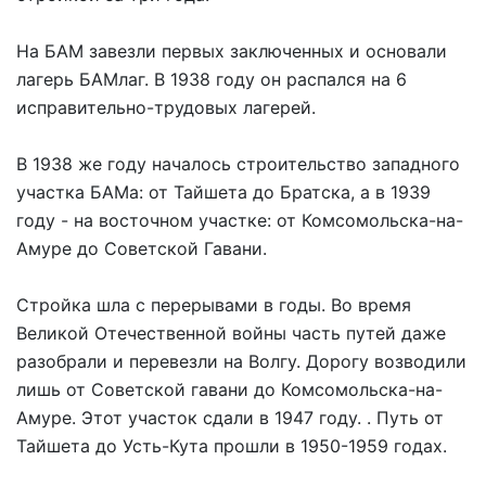
На БАМ завезли первых заключенных и основали
лагерь БАМлаг. В 1938 году он распался на 6
исправительно-трудовых лагерей.
В 1938 же году началось строительство западного
участка БАМа: от Тайшета до Братска, а в 1939
году - на восточном участке: от Комсомольска-на-
Амуре до Советской Гавани.
Стройка шла с перерывами в годы. Во время
Великой Отечественной войны часть путей даже
разобрали и перевезли на Волгу. Дорогу возводили
лишь от Советской гавани до Комсомольска-на-
Амуре. Этот участок сдали в 1947 году. . Путь от
Тайшета до Усть-Кута прошли в 1950-1959 годах.