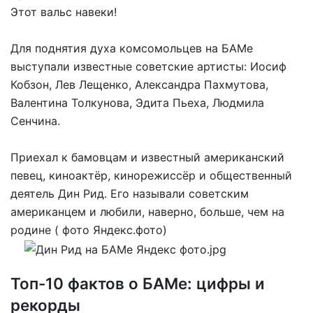
Этот вальс навеки!
Для поднятия духа комсомольцев на БАМе
выступали известные советские артисты: Иосиф
Кобзон, Лев Лещенко, Александра Пахмутова,
Валентина Толкунова, Эдита Пьеха, Людмила
Сенчина.
Приехал к бамовцам и известный американский
певец, киноактёр, кинорежиссёр и общественный
деятель Дин Рид. Его называли советским
американцем и любили, наверно, больше, чем на
родине ( фото Яндекс.фото)
Топ-10 фактов о БАМе: цифры и
рекорды