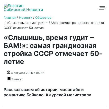
Главная
Новости
Общество
«Слышишь, время гудит – БАМ!»: самая грандиозная стройка
СССР отмечает 50-летие
«Слышишь, время гудит –
БАМ!»: самая грандиозная
стройка СССР отмечает 50-
летие
4 августа 2026 в 05:32
7 минут
Рассказываем об истории, масштабе и
романтике Байкало-Амурской магистрали