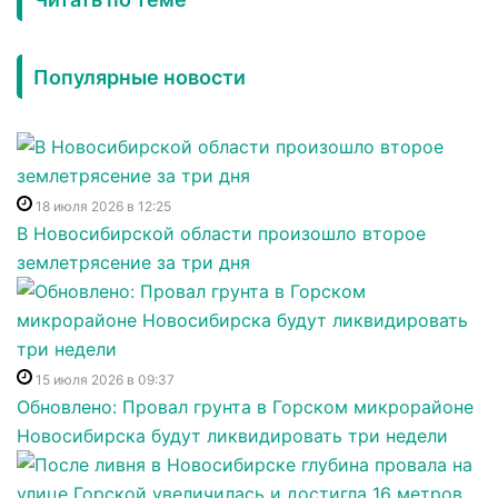
Популярные новости
18 июля 2026 в 12:25
В Новосибирской области произошло второе
землетрясение за три дня
15 июля 2026 в 09:37
Обновлено: Провал грунта в Горском микрорайоне
Новосибирска будут ликвидировать три недели