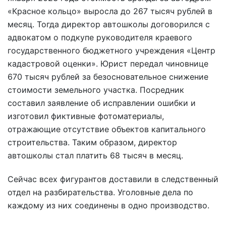
«Красное кольцо» выросла до 267 тысяч рублей в
месяц. Тогда директор автошколы договорился с
адвокатом о подкупе руководителя краевого
государственного бюджетного учреждения «Центр
кадастровой оценки». Юрист передал чиновнице
670 тысяч рублей за безосновательное снижение
стоимости земельного участка. Посредник
составил заявление об исправлении ошибки и
изготовил фиктивные фотоматериалы,
отражающие отсутствие объектов капитального
строительства. Таким образом, директор
автошколы стал платить 68 тысяч в месяц.
Сейчас всех фигурантов доставили в следственный
отдел на разбирательства. Уголовные дела по
каждому из них соединены в одно производство.