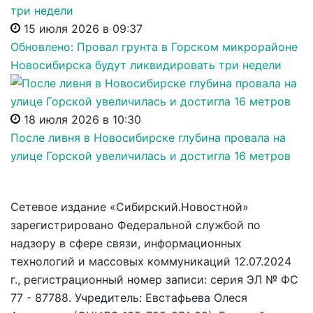
15 июля 2026 в 09:37
Обновлено: Провал грунта в Горском микрорайоне
Новосибирска будут ликвидировать три недели
18 июля 2026 в 10:30
После ливня в Новосибирске глубина провала на
улице Горской увеличилась и достигла 16 метров
Сетевое издание «Сибирский.Новостной»
зарегистрировано Федеральной службой по
надзору в сфере связи, информационных
технологий и массовых коммуникаций 12.07.2024
г., регистрационный номер записи: серия ЭЛ № ФС
77 - 87788. Учредитель: Евстафьева Олеся