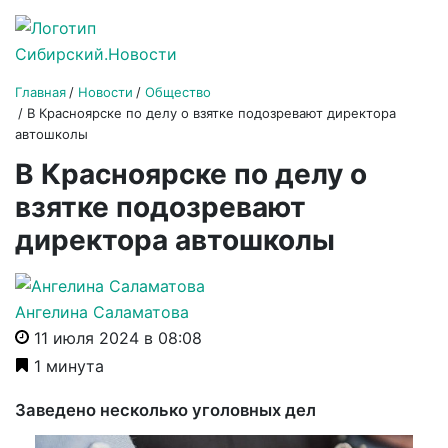
Главная
Новости
Общество
В Красноярске по делу о взятке подозревают директора
автошколы
В Красноярске по делу о
взятке подозревают
директора автошколы
Ангелина Саламатова
11 июля 2024 в 08:08
1 минута
Заведено несколько уголовных дел