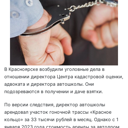
В Красноярске возбудили уголовные дела в
отношении директора Центра кадастровой оценки,
адвоката и директора автошколы. Они
подозреваются в получении и даче взятки.
По версии следствия, директор автошколы
арендовал участок гоночной трассы «Красное
кольцо» за 33 тысячи рублей в месяц. Однако с 1
января 2023 года стоимость аренды за автодром