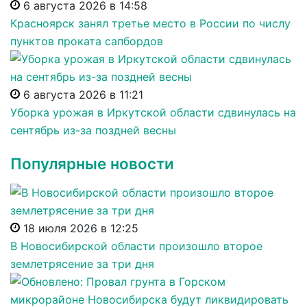
6 августа 2026 в 14:58
Красноярск занял третье место в России по числу
пунктов проката сапбордов
6 августа 2026 в 11:21
Уборка урожая в Иркутской области сдвинулась на
сентябрь из-за поздней весны
Популярные новости
18 июля 2026 в 12:25
В Новосибирской области произошло второе
землетрясение за три дня