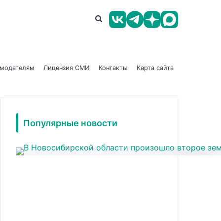
амодателям
Лицензия СМИ
Контакты
Карта сайта
Популярные новости