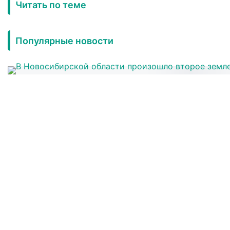
Читать по теме
Популярные новости