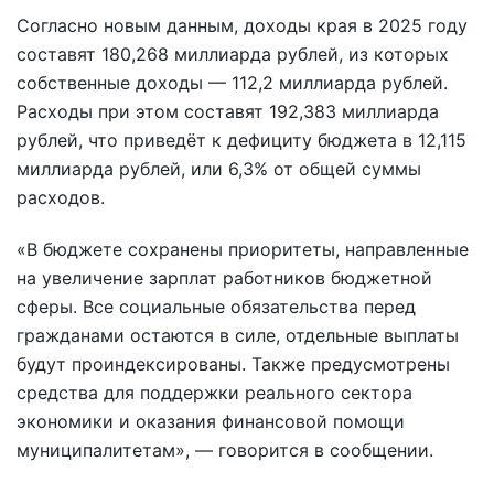
Согласно новым данным, доходы края в 2025 году
составят 180,268 миллиарда рублей, из которых
собственные доходы — 112,2 миллиарда рублей.
Расходы при этом составят 192,383 миллиарда
рублей, что приведёт к дефициту бюджета в 12,115
миллиарда рублей, или 6,3% от общей суммы
расходов.
«В бюджете сохранены приоритеты, направленные
на увеличение зарплат работников бюджетной
сферы. Все социальные обязательства перед
гражданами остаются в силе, отдельные выплаты
будут проиндексированы. Также предусмотрены
средства для поддержки реального сектора
экономики и оказания финансовой помощи
муниципалитетам», — говорится в сообщении.