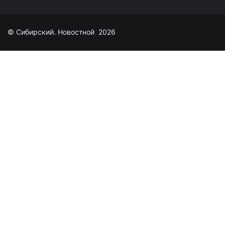
© Сибирский. Новостной 2026