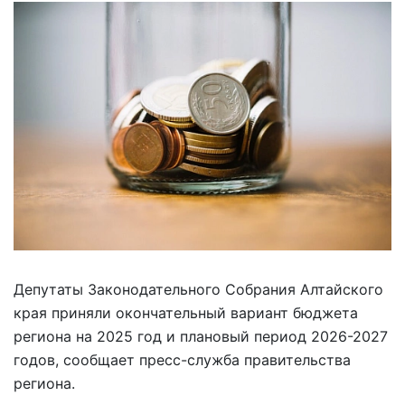
Депутаты Законодательного Собрания Алтайского
края приняли окончательный вариант бюджета
региона на 2025 год и плановый период 2026-2027
годов, сообщает пресс-служба правительства
региона.