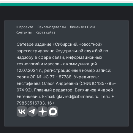
О проекте
Рекламодателям
Лицензия СМИ
Контакты
Карта сайта
Сетевое издание «Сибирский.Новостной»
зарегистрировано Федеральной службой по
надзору в сфере связи, информационных
технологий и массовых коммуникаций
12.07.2024 г., регистрационный номер записи:
серия ЭЛ № ФС 77 - 87788. Учредитель:
Евстафьева Олеся Андреевна (СНИЛС 135-795-
074 92). Главный редактор: Белянинов Андрей
Евгеньевич. E-mail: glavred@sibirnews.ru. Тел.: +
79853516783. 16+