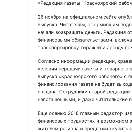
«Редакция газеты “Красноярский рабоч
26 ноября на официальном сайте опубл
выпуска. Читателям, оформившим подп
начали возвращать деньги. Редакция о
финансовыми обязательствами, включая
транспортировку тиражей и аренду по
Согласно информации редакции, краев
условии передачи газеты и товарного 
выпуска «Красноярского рабочего» с я
финансирования газета не будет выходи
создана. Сотрудники старой редакции 
непогашенными, и даже читательские 
Еще осенью 2018 главный редактор из
финансовых трудностях и возможном з
жителям региона и предложил купить с