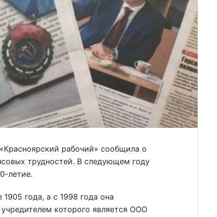
 «Красноярский рабочий» сообщила о
нсовых трудностей. В следующем году
0-летие.
1905 года, а с 1998 года она
, учредителем которого является ООО