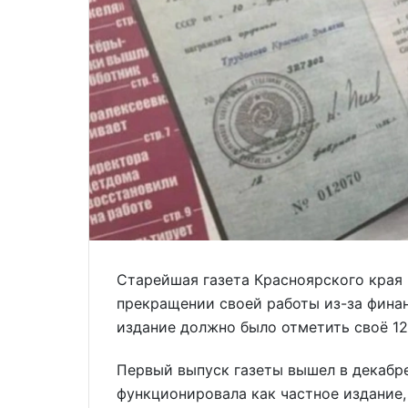
Старейшая газета Красноярского края
прекращении своей работы из-за фина
издание должно было отметить своё 12
Первый выпуск газеты вышел в декабре 
функционировала как частное издание