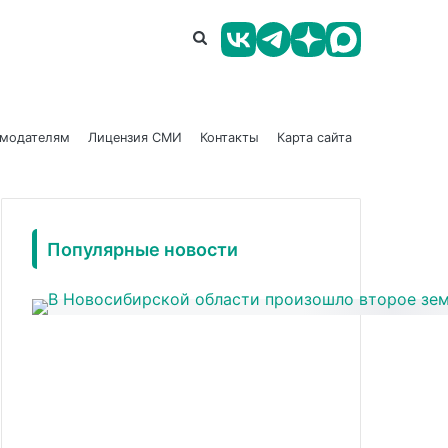
амодателям
Лицензия СМИ
Контакты
Карта сайта
Популярные новости