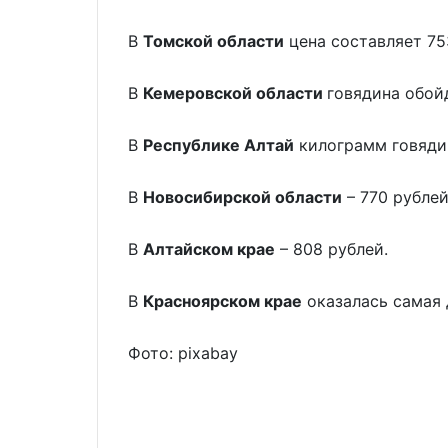
В
Томской области
цена составляет 75
В
Кемеровской области
говядина обой
В
Республике Алтай
килограмм говяди
В
Новосибирской области
– 770 рублей
В
Алтайском крае
– 808 рублей.
В
Красноярском крае
оказалась самая 
Фото: pixabay