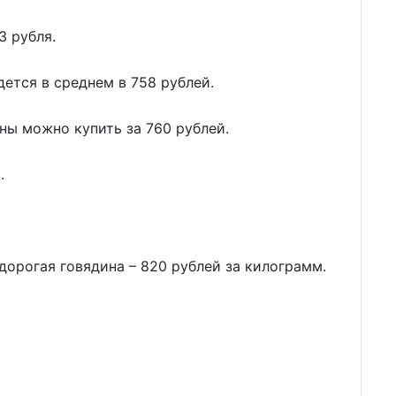
3 рубля.
дется в среднем в 758 рублей.
ны можно купить за 760 рублей.
.
дорогая говядина – 820 рублей за килограмм.