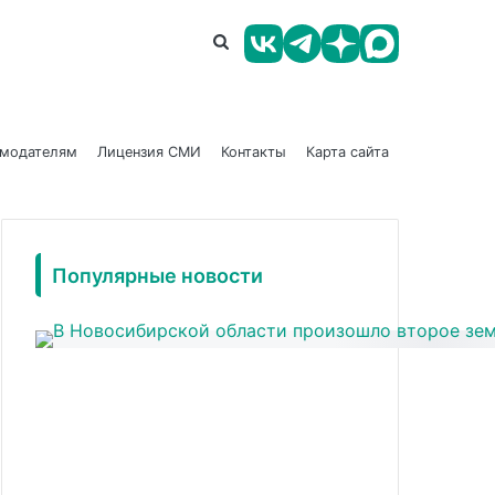
амодателям
Лицензия СМИ
Контакты
Карта сайта
Популярные новости