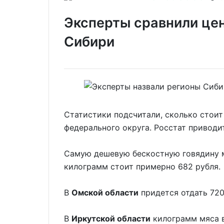
Эксперты сравнили цен
Сибири
Статистики подсчитали, сколько стоит
федерального округа. Росстат приводи
Самую дешевую бескостную говядину 
килограмм стоит примерно 682 рубля.
В
Омской области
придется отдать 720
В
Иркутской области
килограмм мяса в