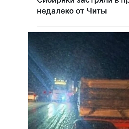
недалеко от Читы