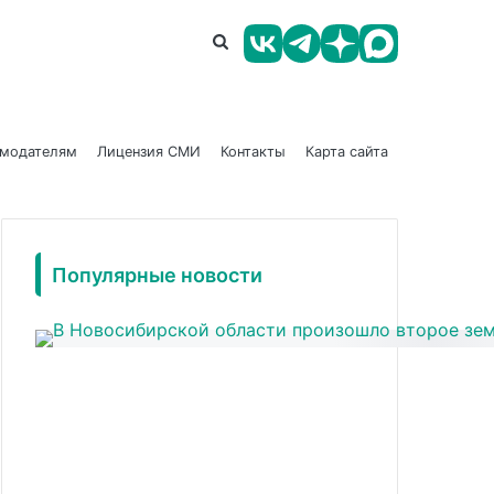
амодателям
Лицензия СМИ
Контакты
Карта сайта
Популярные новости