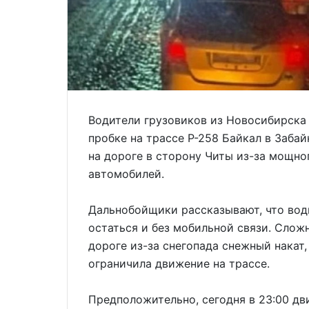
Водители грузовиков из Новосибирска
пробке на трассе Р-258 Байкал в Заба
на дороге в сторону Читы из-за мощно
автомобилей.
Дальнобойщики рассказывают, что воды
остаться и без мобильной связи. Слож
дороге из-за снегопада снежный накат
ограничила движение на трассе.
Предположительно, сегодня в 23:00 дв