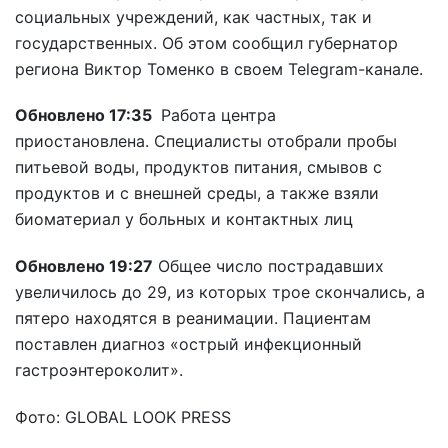
социальных учреждений, как частных, так и
государственных. Об этом сообщил губернатор
региона Виктор Томенко в своем Telegram-канале.
Обновлено 17:35
Работа центра
приостановлена. Специалисты отобрали пробы
питьевой воды, продуктов питания, смывов с
продуктов и с внешней среды, а также взяли
биоматериал у больных и контактных лиц
Обновлено 19:27
Общее число пострадавших
увеличилось до 29, из которых трое скончались, а
пятеро находятся в реанимации. Пациентам
поставлен диагноз «острый инфекционный
гастроэнтероколит».
Фото: GLOBAL LOOK PRESS