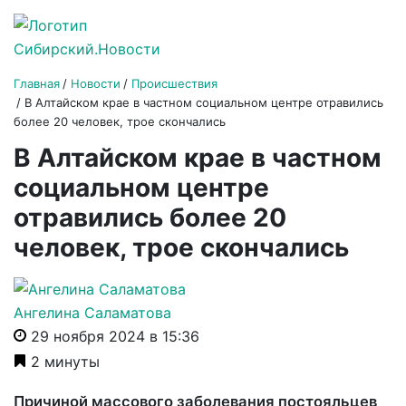
Главная
Новости
Происшествия
В Алтайском крае в частном социальном центре отравились
более 20 человек, трое скончались
В Алтайском крае в частном
социальном центре
отравились более 20
человек, трое скончались
Ангелина Саламатова
29 ноября 2024 в 15:36
2 минуты
Причиной массового заболевания постояльцев