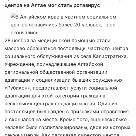
центра на Алтае мог стать ротавирус
28 ноября за медицинской помощью стали
массово обращаться постояльцы частного центра
социального обслуживания из села Калистратиха.
Учреждение, принадлежащее Алтайской
региональной общественной организации
адаптации и социализации бывших осужденных
«Рубикон», предоставляет услуги социальной
адаптации для этой категории граждан в
нескольких центрах соцзащиты края. Один из
постояльцев был найден с признаками отравления
и скончался на месте. Кроме того, еще несколько
человек были госпитализированы, двое из которых
также умерли. Как рассказал директор центра