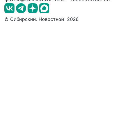
© Сибирский. Новостной 2026