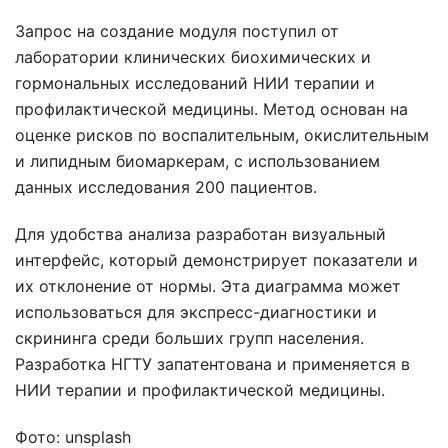
Запрос на создание модуля поступил от
лаборатории клинических биохимических и
гормональных исследований НИИ терапии и
профилактической медицины. Метод основан на
оценке рисков по воспалительным, окислительным
и липидным биомаркерам, с использованием
данных исследования 200 пациентов.
Для удобства анализа разработан визуальный
интерфейс, который демонстрирует показатели и
их отклонение от нормы. Эта диаграмма может
использоваться для экспресс-диагностики и
скрининга среди больших групп населения.
Разработка НГТУ запатентована и применяется в
НИИ терапии и профилактической медицины.
Фото: unsplash