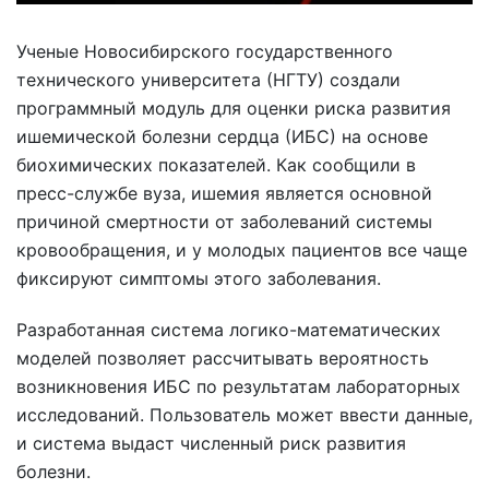
Ученые Новосибирского государственного
технического университета (НГТУ) создали
программный модуль для оценки риска развития
ишемической болезни сердца (ИБС) на основе
биохимических показателей. Как сообщили в
пресс-службе вуза, ишемия является основной
причиной смертности от заболеваний системы
кровообращения, и у молодых пациентов все чаще
фиксируют симптомы этого заболевания.
Разработанная система логико-математических
моделей позволяет рассчитывать вероятность
возникновения ИБС по результатам лабораторных
исследований. Пользователь может ввести данные,
и система выдаст численный риск развития
болезни.