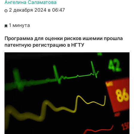
Ангелина Саламатова
2 декабря 2024 в 06:47
1 минута
Программа для оценки рисков ишемии прошла
патентную регистрацию в НГТУ