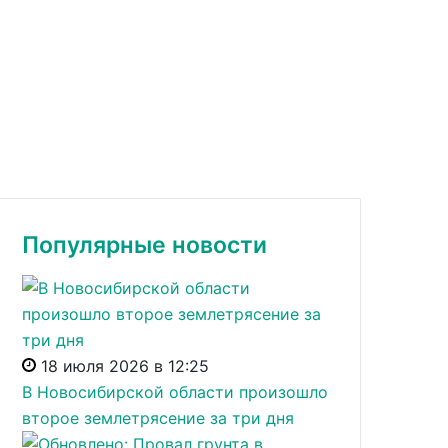
Популярные новости
18 июля 2026 в 12:25
В Новосибирской области произошло
второе землетрясение за три дня