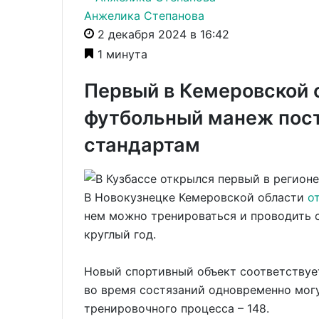
Анжелика Степанова
2 декабря 2024 в 16:42
1 минута
Первый в Кемеровской 
футбольный манеж пос
стандартам
В Новокузнецке Кемеровской области
о
нем можно тренироваться и проводить 
круглый год.
Новый спортивный объект соответствуе
во время состязаний одновременно могу
тренировочного процесса – 148.