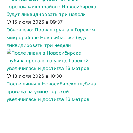
15 июля 2026 в 09:37
Обновлено: Провал грунта в Горском
микрорайоне Новосибирска будут
ликвидировать три недели
18 июля 2026 в 10:30
После ливня в Новосибирске глубина
провала на улице Горской
увеличилась и достигла 16 метров