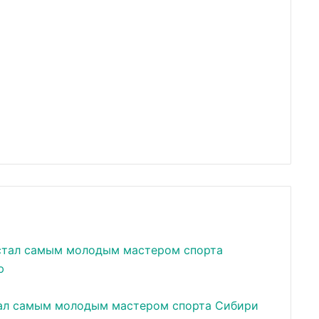
тал самым молодым мастером спорта Сибири