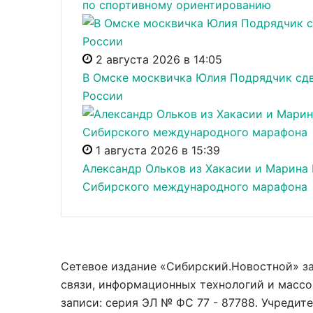
по спортивному ориентированию
2 августа 2026 в 14:05
В Омске москвичка Юлия Подрядчик сдв
России
1 августа 2026 в 15:39
Александр Ольков из Хакасии и Марина 
Сибирского международного марафона
Сетевое издание «Сибирский.Новостной» з
связи, информационных технологий и массо
записи: серия ЭЛ № ФС 77 - 87788. Учредит