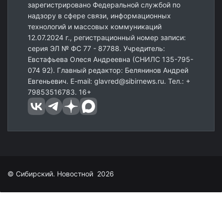
зарегистрировано Федеральной службой по
надзору в сфере связи, информационных
технологий и массовых коммуникаций
12.07.2024 г., регистрационный номер записи:
серия ЭЛ № ФС 77 - 87788. Учредитель:
Евстафьева Олеся Андреевна (СНИЛС 135-795-
074 92). Главный редактор: Белянинов Андрей
Евгеньевич. E-mail: glavred@sibirnews.ru. Тел.: +
79853516783. 16+
© Сибирский. Новостной 2026