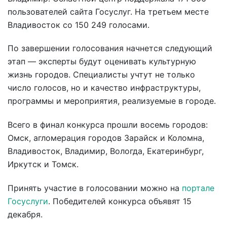
пользователей сайта Госуслуг. На третьем месте
Владивосток со 150 249 голосами.
По завершении голосования начнется следующий
этап — эксперты будут оценивать культурную
жизнь городов. Специалисты учтут не только
число голосов, но и качество инфраструктуры,
программы и мероприятия, реализуемые в городе.
Всего в финал конкурса прошли восемь городов:
Омск, агломерация городов Зарайск и Коломна,
Владивосток, Владимир, Вологда, Екатеринбург,
Иркутск и Томск.
Принять участие в голосовании можно на
портале
Госуслуги
. Победителей конкурса объявят 15
декабря.