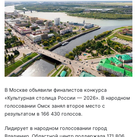
В Москве объявили финалистов конкурса
«Культурная столица России — 2026». В народном
голосовании Омск занял второе место с
результатом в 166 430 голосов.
Лидирует в народном голосовании город
Владимир. Областной центр поддержала 171 806