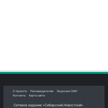
О проекте
Рекламодателям
Лицензия СМИ
Контакты
Карта сайта
Сетевое издание «Сибирский.Новостной»