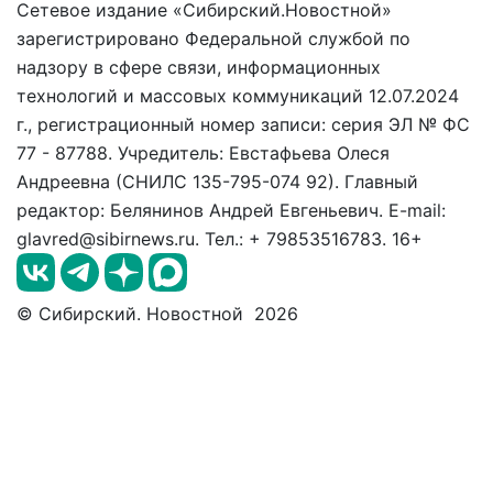
Сетевое издание «Сибирский.Новостной»
зарегистрировано Федеральной службой по
надзору в сфере связи, информационных
технологий и массовых коммуникаций 12.07.2024
г., регистрационный номер записи: серия ЭЛ № ФС
77 - 87788. Учредитель: Евстафьева Олеся
Андреевна (СНИЛС 135-795-074 92). Главный
редактор: Белянинов Андрей Евгеньевич. E-mail:
glavred@sibirnews.ru. Тел.: + 79853516783. 16+
© Сибирский. Новостной 2026