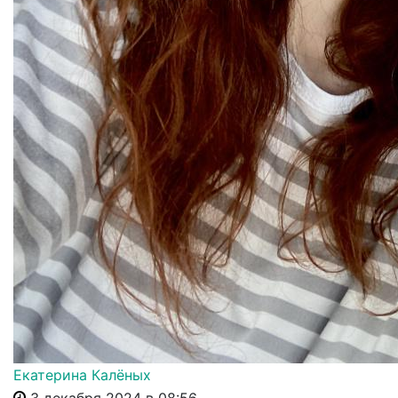
Екатерина Калёных
3 декабря 2024 в 08:56