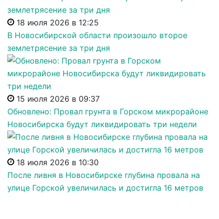
18 июля 2026 в 12:25
В Новосибирской области произошло второе
землетрясение за три дня
15 июля 2026 в 09:37
Обновлено: Провал грунта в Горском микрорайоне
Новосибирска будут ликвидировать три недели
18 июля 2026 в 10:30
После ливня в Новосибирске глубина провала на
улице Горской увеличилась и достигла 16 метров