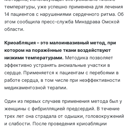
температуры, уже успешно применена для лечения
14 пациентов с нарушениями сердечного ритма. Об
этом сообщила пресс-служба Минздрава Омской
области.
Криоабляция – это малоинвазивный метод, при
котором на поражённые ткани воздействуют
низкими температурами.
Методика позволяет
эффективно устранять аномальные участки в
сердце. Применяется к пациентам с перебоями в
работе сердца, в том числе при неэффективности
медикаментозной терапии.
Один из первых случаев применения метода был у
женщины с фибрилляцией предсердий. В течение
трех лет она страдала от одышки, головокружений
и слабости. После проведения криоабляции