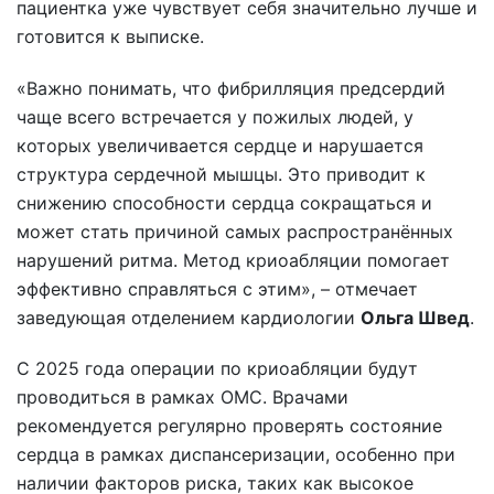
пациентка уже чувствует себя значительно лучше и
готовится к выписке.
«Важно понимать, что фибрилляция предсердий
чаще всего встречается у пожилых людей, у
которых увеличивается сердце и нарушается
структура сердечной мышцы. Это приводит к
снижению способности сердца сокращаться и
может стать причиной самых распространённых
нарушений ритма. Метод криоабляции помогает
эффективно справляться с этим», – отмечает
заведующая отделением кардиологии
Ольга Швед
.
С 2025 года операции по криоабляции будут
проводиться в рамках ОМС. Врачами
рекомендуется регулярно проверять состояние
сердца в рамках диспансеризации, особенно при
наличии факторов риска, таких как высокое