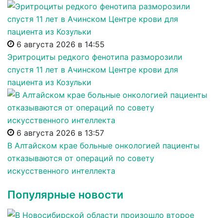
6 августа 2026 в 14:55
Эритроциты редкого фенотипа разморозили
спустя 11 лет в Ачинском Центре крови для
пациента из Козульки
6 августа 2026 в 13:57
В Алтайском крае больные онкологией пациенты
отказываются от операций по совету
искусственного интеллекта
Популярные новости