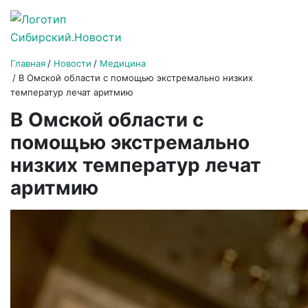
Главная
Новости
Медицина
В Омской области с помощью экстремально низких
температур лечат аритмию
В Омской области с
помощью экстремально
низких температур лечат
аритмию