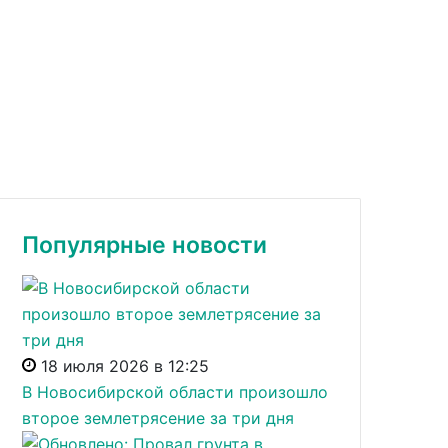
Популярные новости
18 июля 2026 в 12:25
В Новосибирской области произошло
второе землетрясение за три дня