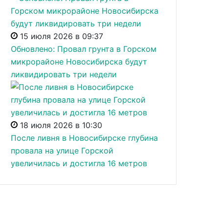
15 июля 2026 в 09:37
Обновлено: Провал грунта в Горском
микрорайоне Новосибирска будут
ликвидировать три недели
18 июля 2026 в 10:30
После ливня в Новосибирске глубина
провала на улице Горской
увеличилась и достигла 16 метров