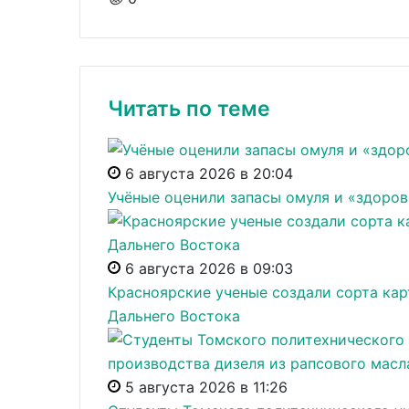
Читать по теме
6 августа 2026 в 20:04
Учёные оценили запасы омуля и «здоров
6 августа 2026 в 09:03
Красноярские ученые создали сорта кар
Дальнего Востока
5 августа 2026 в 11:26