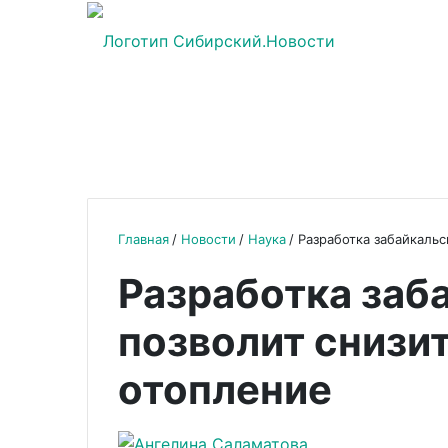
Главная
Новости
Наука
Разработка забайкальс
Разработка заб
позволит снизит
отопление