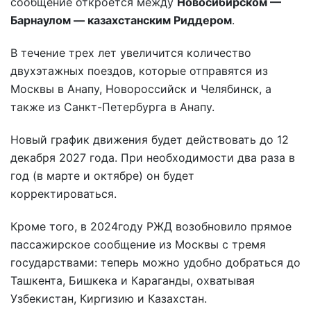
сообщение откроется между
Новосибирском —
Барнаулом — казахстанским Риддером
.
В течение трех лет увеличится количество
двухэтажных поездов, которые отправятся из
Москвы в Анапу, Новороссийск и Челябинск, а
также из Санкт-Петербурга в Анапу.
Новый график движения будет действовать до 12
декабря 2027 года. При необходимости два раза в
год (в марте и октябре) он будет
корректироваться.
Кроме того, в 2024году РЖД возобновило прямое
пассажирское сообщение из Москвы с тремя
государствами: теперь можно удобно добраться до
Ташкента, Бишкека и Караганды, охватывая
Узбекистан, Киргизию и Казахстан.