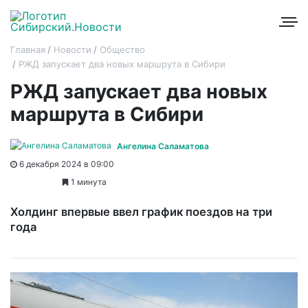
Главная
Новости
Общество
РЖД запускает два новых маршрута в Сибири
РЖД запускает два новых
маршрута в Сибири
Ангелина Саламатова
6 декабря 2024 в 09:00
1 минута
Холдинг впервые ввел график поездов на три
года