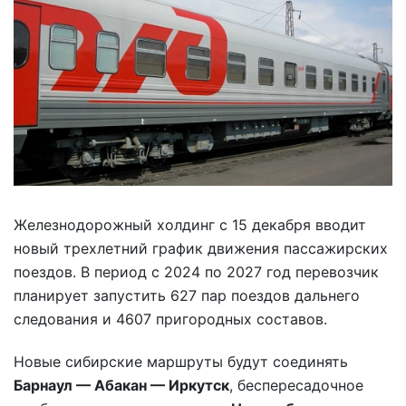
Железнодорожный холдинг с 15 декабря вводит
новый трехлетний график движения пассажирских
поездов. В период с 2024 по 2027 год перевозчик
планирует запустить 627 пар поездов дальнего
следования и 4607 пригородных составов.
Новые сибирские маршруты будут соединять
Барнаул — Абакан — Иркутск
, беспересадочное