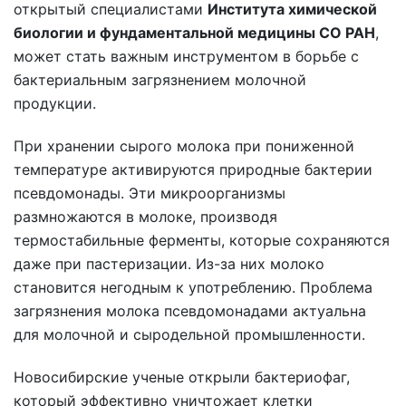
открытый специалистами
Института химической
биологии и фундаментальной медицины СО РАН
,
может стать важным инструментом в борьбе с
бактериальным загрязнением молочной
продукции.
При хранении сырого молока при пониженной
температуре активируются природные бактерии
псевдомонады. Эти микроорганизмы
размножаются в молоке, производя
термостабильные ферменты, которые сохраняются
даже при пастеризации. Из-за них молоко
становится негодным к употреблению. Проблема
загрязнения молока псевдомонадами актуальна
для молочной и сыродельной промышленности.
Новосибирские ученые открыли бактериофаг,
который эффективно уничтожает клетки