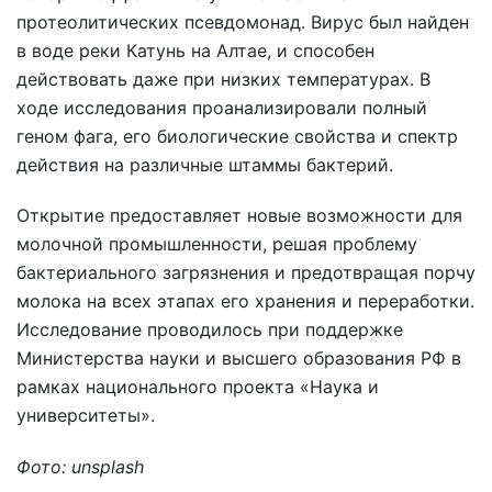
протеолитических псевдомонад. Вирус был найден
в воде реки Катунь на Алтае, и способен
действовать даже при низких температурах. В
ходе исследования проанализировали полный
геном фага, его биологические свойства и спектр
действия на различные штаммы бактерий.
Открытие предоставляет новые возможности для
молочной промышленности, решая проблему
бактериального загрязнения и предотвращая порчу
молока на всех этапах его хранения и переработки.
Исследование проводилось при поддержке
Министерства науки и высшего образования РФ в
рамках национального проекта «Наука и
университеты».
Фото: unsplash