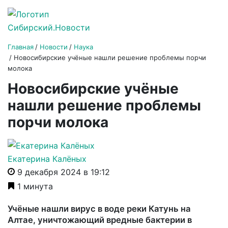
Главная
Новости
Наука
Новосибирские учёные нашли решение проблемы порчи
молока
Новосибирские учёные
нашли решение проблемы
порчи молока
Екатерина Калёных
9 декабря 2024 в 19:12
1 минута
Учёные нашли вирус в воде реки Катунь на
Алтае, уничтожающий вредные бактерии в