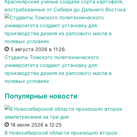
Красноярские ученые создали сорта картофеля,
востребованные от Сибири до Дальнего Востока
5 августа 2026 в 11:26
Студенты Томского политехнического
университета создают установку для
производства дизеля из рапсового масла в
полевых условиях
Популярные новости
18 июля 2026 в 12:25
В Новосибирской области произошло второе