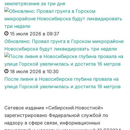
землетрясение за три дня
15 июля 2026 в 09:37
Обновлено: Провал грунта в Горском микрорайоне
Новосибирска будут ликвидировать три недели
18 июля 2026 в 10:30
После ливня в Новосибирске глубина провала на
улице Горской увеличилась и достигла 16 метров
Сетевое издание «Сибирский.Новостной»
зарегистрировано Федеральной службой по
надзору в сфере связи, информационных