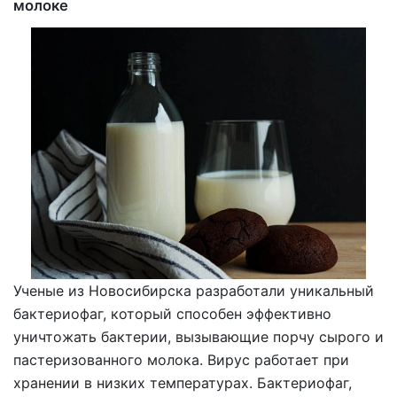
молоке
Ученые из Новосибирска разработали уникальный
бактериофаг, который способен эффективно
уничтожать бактерии, вызывающие порчу сырого и
пастеризованного молока. Вирус работает при
хранении в низких температурах. Бактериофаг,