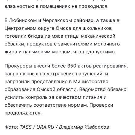
влажностью в помещениях не проводился.
В Любинском и Черлакском районах, а также в
Центральном округе Омска для школьников
готовили блюда из мяса птицы механической
обвалки, продуктов с заменителями молочного
жира и пальмовым маслом, что недопустимо.
Прокуроры внесли более 350 актов реагирования,
направленных на устранение нарушений, и
направили представление в Министерство
образования Омской области. Ведомство обязано
усилить контроль за качеством питания и
обеспечить соответствие нормам. Проверки
продолжаются.
Фото: TASS / URA.RU / Владимир Жабриков