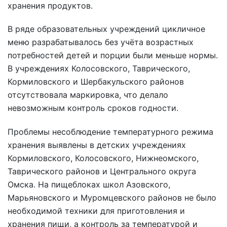
хранения продуктов.
В ряде образовательных учреждений цикличное
меню разрабатывалось без учёта возрастных
потребностей детей и порции были меньше нормы.
В учреждениях Колосовского, Таврического,
Кормиловского и Шербакульского районов
отсутствовала маркировка, что делало
невозможным контроль сроков годности.
Проблемы несоблюдение температурного режима
хранения выявлены в детских учреждениях
Кормиловского, Колосовского, Нижнеомского,
Таврического районов и Центрального округа
Омска. На пищеблоках школ Азовского,
Марьяновского и Муромцевского районов не было
необходимой техники для приготовления и
хранения пищи, а контроль за температурой и