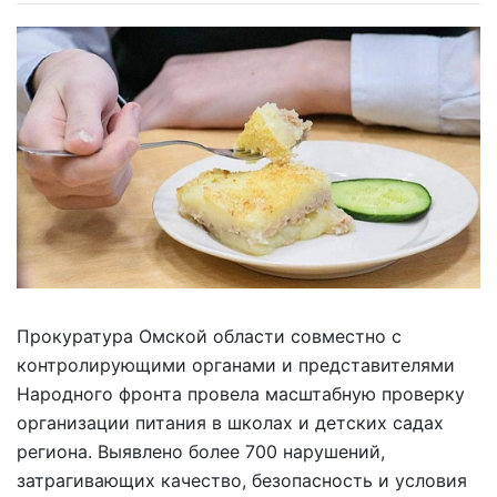
Прокуратура Омской области совместно с
контролирующими органами и представителями
Народного фронта провела масштабную проверку
организации питания в школах и детских садах
региона. Выявлено более 700 нарушений,
затрагивающих качество, безопасность и условия