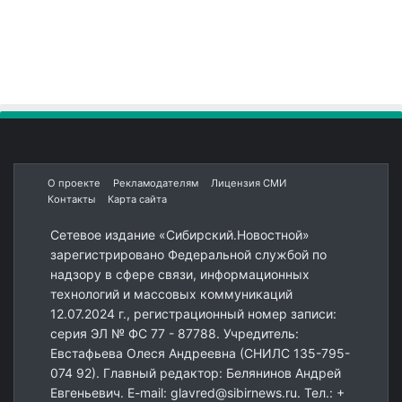
О проекте
Рекламодателям
Лицензия СМИ
Контакты
Карта сайта
Сетевое издание «Сибирский.Новостной»
зарегистрировано Федеральной службой по
надзору в сфере связи, информационных
технологий и массовых коммуникаций
12.07.2024 г., регистрационный номер записи:
серия ЭЛ № ФС 77 - 87788. Учредитель:
Евстафьева Олеся Андреевна (СНИЛС 135-795-
074 92). Главный редактор: Белянинов Андрей
Евгеньевич. E-mail: glavred@sibirnews.ru. Тел.: +