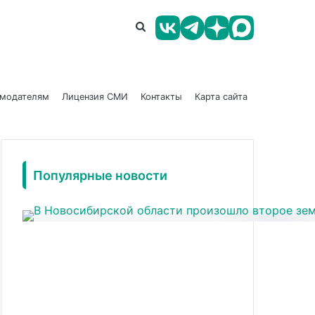
амодателям
Лицензия СМИ
Контакты
Карта сайта
Популярные новости