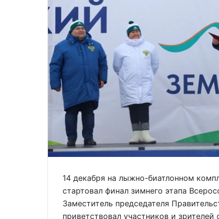
14 декабря на лыжно-биатлонном комп
стартовал финал зимнего этапа Всерос
Заместитель председателя Правительс
приветствовал участников и зрителей 