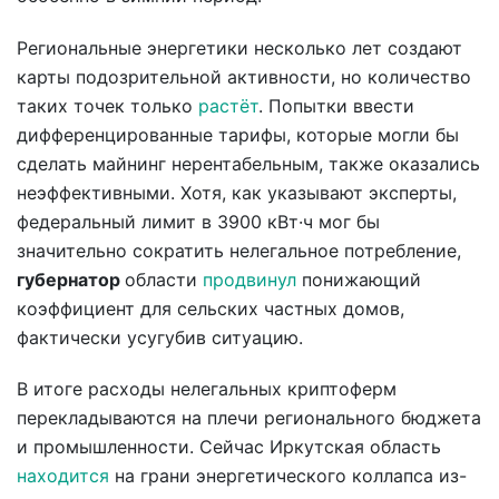
Региональные энергетики несколько лет создают
карты подозрительной активности, но количество
таких точек только
растёт
. Попытки ввести
дифференцированные тарифы, которые могли бы
сделать майнинг нерентабельным, также оказались
неэффективными. Хотя, как указывают эксперты,
федеральный лимит в 3900 кВт·ч мог бы
значительно сократить нелегальное потребление,
губернатор
области
продвинул
понижающий
коэффициент для сельских частных домов,
фактически усугубив ситуацию.
В итоге расходы нелегальных криптоферм
перекладываются на плечи регионального бюджета
и промышленности. Сейчас Иркутская область
находится
на грани энергетического коллапса из-