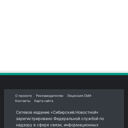
О проекте
Рекламодателям
Лицензия СМИ
Контакты
Карта сайта
Сетевое издание «Сибирский.Новостной»
зарегистрировано Федеральной службой по
надзору в сфере связи, информационных