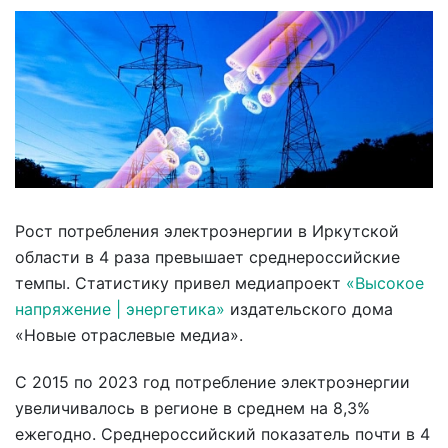
Рост потребления электроэнергии в Иркутской
области в 4 раза превышает среднероссийские
темпы. Статистику привел медиапроект
«Высокое
напряжение | энергетика»
издательского дома
«Новые отраслевые медиа».
С 2015 по 2023 год потребление электроэнергии
увеличивалось в регионе в среднем на 8,3%
ежегодно. Среднероссийский показатель почти в 4