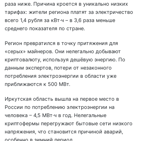
раза ниже. Причина кроется в уникально низких
тарифах: жители региона платят за электричество
всего 1,4 рубля за кВт·ч – в 3,6 раза меньше
среднего показателя по стране.
Регион превратился в точку притяжения для
«серых» майнеров. Они нелегально добывают
криптовалюту, используя дешёвую энергию. По
данным экспертов, потери от незаконного
потребления электроэнергии в области уже
приближаются к 500 МВт.
Иркутская область вышла на первое место в
России по потреблению электроэнергии на
человека – 4,5 МВт·ч в год. Нелегальные
криптофермы перегружают бытовые сети низкого
напряжения, что становится причиной аварий,
особенно в зимний период.