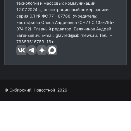
технологий и массовых коммуникаций
12.07.2024 г., регистрационный номер записи:
серия ЭЛ № ФС 77 - 87788. Учредитель:
Евстафьева Олеся Андреевна (СНИЛС 135-795-
074 92). Главный редактор: Белянинов Андрей
Евгеньевич. E-mail: glavred@sibirnews.ru. Тел.: +
79853516783. 16+
© Сибирский. Новостной 2026