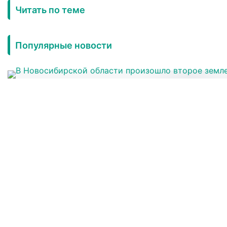
Читать по теме
Популярные новости