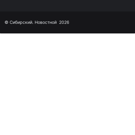
© Сибирский. Новостной 2026