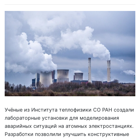
Учёные из Института теплофизики СО РАН создали
лабораторные установки для моделирования
аварийных ситуаций на атомных электростанциях.
Разработки позволили улучшить конструктивные