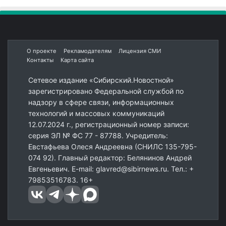
О проекте
Рекламодателям
Лицензия СМИ
Контакты
Карта сайта
Сетевое издание «Сибирский.Новостной»
зарегистрировано Федеральной службой по
надзору в сфере связи, информационных
технологий и массовых коммуникаций
12.07.2024 г., регистрационный номер записи:
серия ЭЛ № ФС 77 - 87788. Учредитель:
Евстафьева Олеся Андреевна (СНИЛС 135-795-
074 92). Главный редактор: Белянинов Андрей
Евгеньевич. E-mail: glavred@sibirnews.ru. Тел.: +
79853516783. 16+