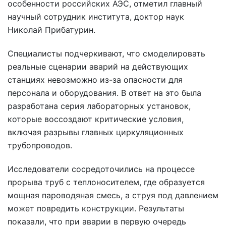
особенности российских АЭС, отметил главный
научный сотрудник института, доктор наук
Николай Прибатурин.
Специалисты подчеркивают, что смоделировать
реальные сценарии аварий на действующих
станциях невозможно из-за опасности для
персонала и оборудования. В ответ на это была
разработана серия лабораторных установок,
которые воссоздают критические условия,
включая разрывы главных циркуляционных
трубопроводов.
Исследователи сосредоточились на процессе
прорыва труб с теплоносителем, где образуется
мощная пароводяная смесь, а струя под давлением
может повредить конструкции. Результаты
показали, что при аварии в первую очередь