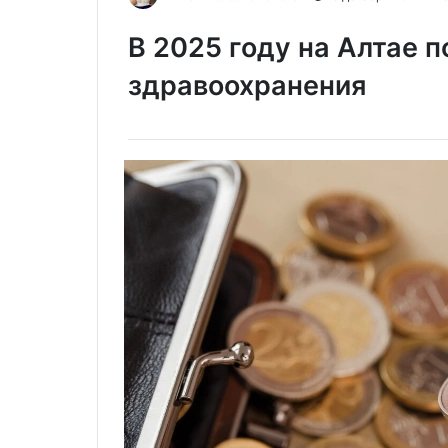
В 2025 году на Алтае 
здравоохранения