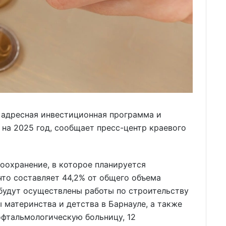
 адресная инвестиционная программа и
на 2025 год, сообщает пресс-центр краевого
оохранение, в которое планируется
что составляет 44,2% от общего объема
будут осуществлены работы по строительству
 материнства и детства в Барнауле, а также
офтальмологическую больницу, 12