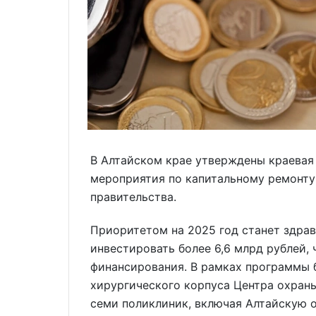
В Алтайском крае утверждены краевая
мероприятия по капитальному ремонту 
правительства.
Приоритетом на 2025 год станет здрав
инвестировать более 6,6 млрд рублей, 
финансирования. В рамках программы 
хирургического корпуса Центра охраны
семи поликлиник, включая Алтайскую 