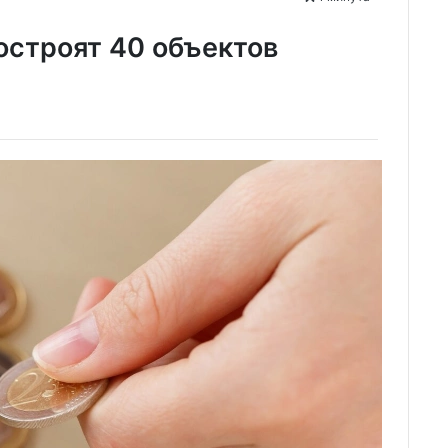
построят 40 объектов