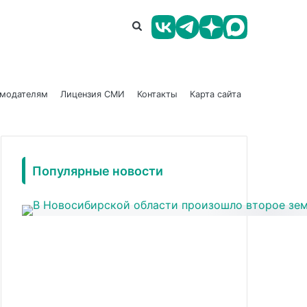
амодателям
Лицензия СМИ
Контакты
Карта сайта
Популярные новости