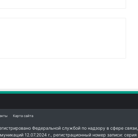
акты
Карта сайта
егистрировано Федеральной службой по надзору в сфере связи,
уникаций 12.07.2024 г., регистрационный номер записи: серия