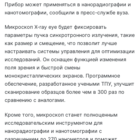
Прибор может применяться в нанорадиографии и
нанотомографии, сообщили в пресс-службе вуза.
Микроскоп X-ray eye будет фиксировать
параметры пучка синхротронного излучения, такие
как размер и смещение, что позволит лучше
настраивать системы управления для оптимизации
исследований. Он оснащен функцией изменения
поля зрения и быстрой смены
монокристаллических экранов. Программное
обеспечение, разработанное учеными ТПУ, улучшит
сканирование образцов более чем в 300 раз по
сравнению с аналогами.
Кроме того, микроскоп станет полноценным
исследовательским инструментом для
нанорадиографии и нанотомографии с
разрешением до 270 нанометров и поможет