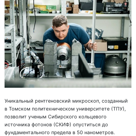
Уникальный рентгеновский микроскоп, созданный
в Томском политехническом университете (ТПУ),
позволит ученым Сибирского кольцевого
источника фотонов (СКИФ) опуститься до
фундаментального предела в 50 нанометров.