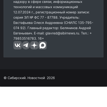
надзору в сфере связи, информационных
технологий и массовых коммуникаций
12.07.2024 г., регистрационный номер записи:
серия ЭЛ № ФС 77 - 87788. Учредитель:
Евстафьева Олеся Андреевна (СНИЛС 135-795-
074 92). Главный редактор: Белянинов Андрей
Евгеньевич. E-mail: glavred@sibirnews.ru. Тел.: +
79853516783. 16+
© Сибирский. Новостной 2026