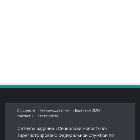
О проекте
Рекламодателям
Лицензия СМИ
Контакты
Карта сайта
Сетевое издание «Сибирский.Новостной»
зарегистрировано Федеральной службой по