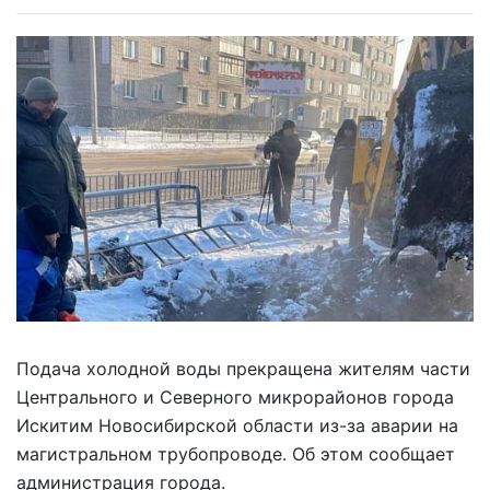
Подача холодной воды прекращена жителям части
Центрального и Северного микрорайонов города
Искитим Новосибирской области из-за аварии на
магистральном трубопроводе. Об этом сообщает
администрация города.