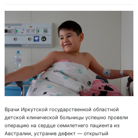
Врачи Иркутской государственной областной
детской клинической больницы успешно провели
операцию на сердце семилетнего пациента из
Австралии, устранив дефект — открытый