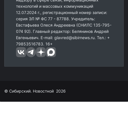
технологий и массовых коммуникаций
12.07.2024 г., регистрационный номер записи:
серия ЭЛ № ФС 77 - 87788. Учредитель:
Евстафьева Олеся Андреевна (СНИЛС 135-795-
074 92). Главный редактор: Белянинов Андрей
Евгеньевич. E-mail: glavred@sibirnews.ru. Тел.: +
79853516783. 16+
© Сибирский. Новостной 2026