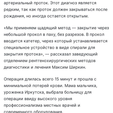
артериальный проток. Этот диагноз является
редким, так как проток должен закрываться после
рождения, но иногда остается открытым.
«Мы применяем щадящий метод — закрытие через
небольшой прокол в паху, без разрезов. В прокол
вводится катетер, через который устанавливается
специальное устройство в виде спирали для
закрытия протока», — рассказал заведующий
отделением рентгенохирургических методов
диагностики и лечения Максим Ширкин.
Операция длилась всего 15 минут и прошла с
минимальной потерей крови. Мама мальчика,
уроженка Иркутска, выбрала больницу для
операции ввиду высокого уровня
профессионализма местных врачей и
современного оборудования.