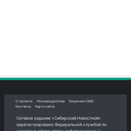
О проекте
Рекламодателям
Лицензия СМИ
Контакты
Карта сайта
Сетевое издание «Сибирский.Новостной»
зарегистрировано Федеральной службой по
надзору в сфере связи, информационных