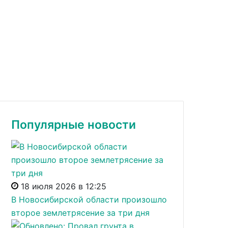
Популярные новости
18 июля 2026 в 12:25
В Новосибирской области произошло
второе землетрясение за три дня