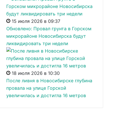
15 июля 2026 в 09:37
Обновлено: Провал грунта в Горском
микрорайоне Новосибирска будут
ликвидировать три недели
18 июля 2026 в 10:30
После ливня в Новосибирске глубина
провала на улице Горской
увеличилась и достигла 16 метров