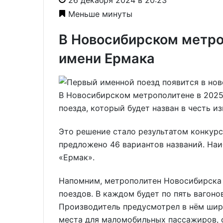
Меньше минуты
В Новосибирском метро
имени Ермака
В Новосибирском метрополитене в 2025
поезда, который будет назван в честь 
Это решение стало результатом конкурс
предложено 46 вариантов названий. На
«Ермак».
Напомним, метрополитен Новосибирска 
поездов. В каждом будет по пять вагоно
Производитель предусмотрел в нём шир
места для маломобильных пассажиров,