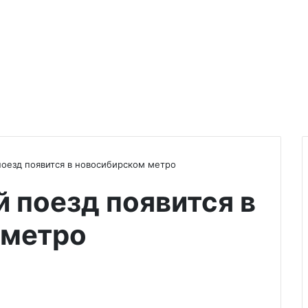
оезд появится в новосибирском метро
 поезд появится в
 метро