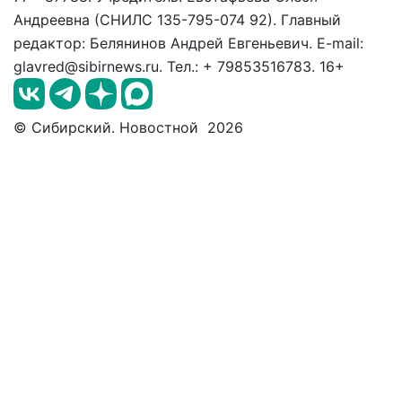
Андреевна (СНИЛС 135-795-074 92). Главный
редактор: Белянинов Андрей Евгеньевич. E-mail:
glavred@sibirnews.ru. Тел.: + 79853516783. 16+
© Сибирский. Новостной 2026