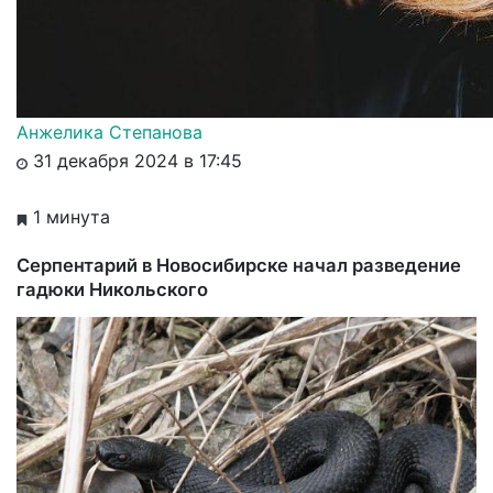
Анжелика Степанова
31 декабря 2024 в 17:45
1 минута
Серпентарий в Новосибирске начал разведение
гадюки Никольского