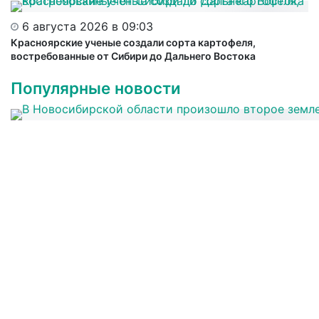
6 августа 2026 в 09:03
Красноярские ученые создали сорта картофеля,
востребованные от Сибири до Дальнего Востока
Популярные новости