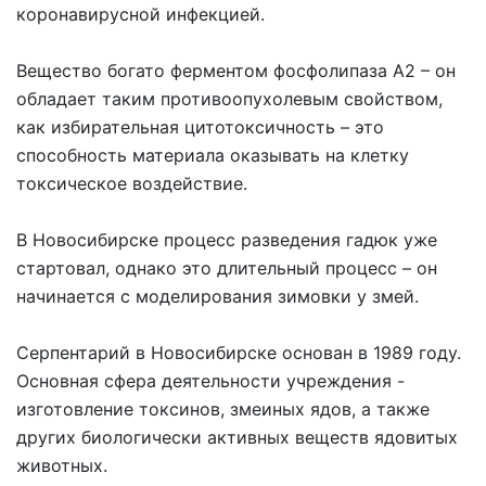
коронавирусной инфекцией.
Вещество богато ферментом фосфолипаза А2 – он
обладает таким противоопухолевым свойством,
как избирательная цитотоксичность – это
способность материала оказывать на клетку
токсическое воздействие.
В Новосибирске процесс разведения гадюк уже
стартовал, однако это длительный процесс – он
начинается с моделирования зимовки у змей.
Серпентарий в Новосибирске основан в 1989 году.
Основная сфера деятельности учреждения -
изготовление токсинов, змеиных ядов, а также
других биологически активных веществ ядовитых
животных.