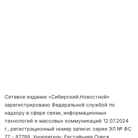
Сетевое издание «Сибирский.Новостной»
зарегистрировано Федеральной службой по
надзору в сфере связи, информационных
технологий и массовых коммуникаций 12.07.2024
г., регистрационный номер записи: серия ЭЛ № ФС
77 - 87788. Учредитель: Евстафьева Олеся