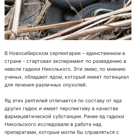
В Новосибирском серпентарии – единственном в
стране - стартовал эксперимент по разведению в
неволе гадюки Николького. Эти змею, по мнению
ученых, обладают ядом, который имеет потенциал
для лечения различных опухолей.
Яд этих рептилий отличается по составу от яда
других гадюк и имеет перспективу в качестве
фармацевтической субстанции. Ранее яд гадюки
Никольского исследовали в работе над
препаратами, которые могли бы справляться с