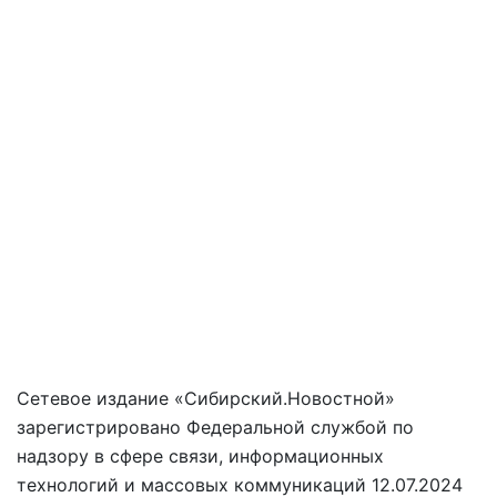
Сетевое издание «Сибирский.Новостной»
зарегистрировано Федеральной службой по
надзору в сфере связи, информационных
технологий и массовых коммуникаций 12.07.2024