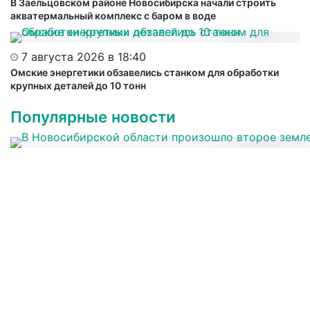
В Заельцовском районе Новосибирска начали строить
акватермальный комплекс с баром в воде
7 августа 2026 в 18:40
Омские энергетики обзавелись станком для обработки
крупных деталей до 10 тонн
Популярные новости