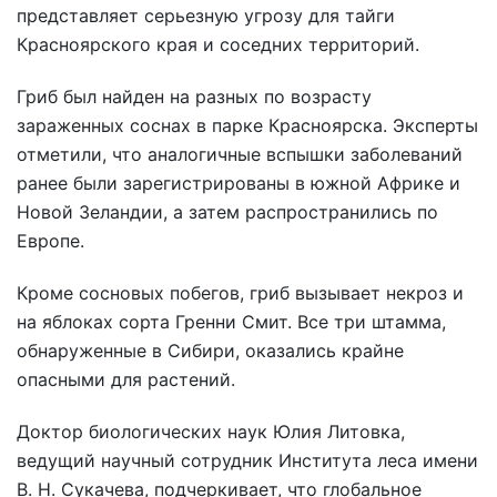
представляет серьезную угрозу для тайги
Красноярского края и соседних территорий.
Гриб был найден на разных по возрасту
зараженных соснах в парке Красноярска. Эксперты
отметили, что аналогичные вспышки заболеваний
ранее были зарегистрированы в южной Африке и
Новой Зеландии, а затем распространились по
Европе.
Кроме сосновых побегов, гриб вызывает некроз и
на яблоках сорта Гренни Смит. Все три штамма,
обнаруженные в Сибири, оказались крайне
опасными для растений.
Доктор биологических наук Юлия Литовка,
ведущий научный сотрудник Института леса имени
В. Н. Сукачева, подчеркивает, что глобальное