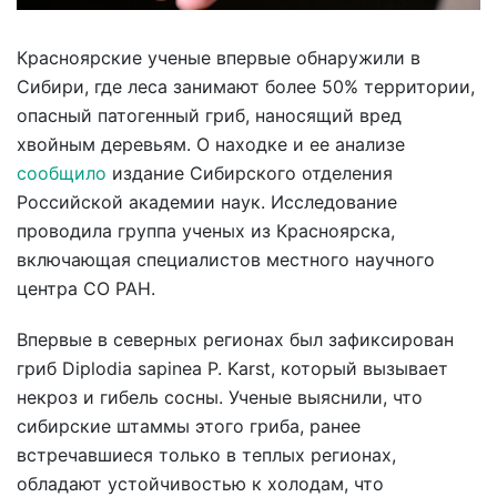
Красноярские ученые впервые обнаружили в
Сибири, где леса занимают более 50% территории,
опасный патогенный гриб, наносящий вред
хвойным деревьям. О находке и ее анализе
сообщило
издание Сибирского отделения
Российской академии наук. Исследование
проводила группа ученых из Красноярска,
включающая специалистов местного научного
центра СО РАН.
Впервые в северных регионах был зафиксирован
гриб Diplodia sapinea P. Karst, который вызывает
некроз и гибель сосны. Ученые выяснили, что
сибирские штаммы этого гриба, ранее
встречавшиеся только в теплых регионах,
обладают устойчивостью к холодам, что