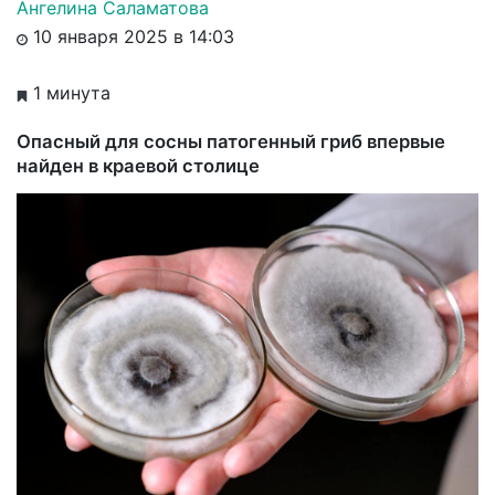
Ангелина Саламатова
10 января 2025 в 14:03
1 минута
Опасный для сосны патогенный гриб впервые
найден в краевой столице