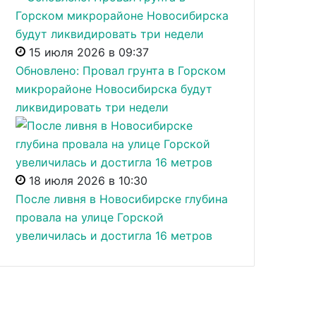
15 июля 2026 в 09:37
Обновлено: Провал грунта в Горском
микрорайоне Новосибирска будут
ликвидировать три недели
18 июля 2026 в 10:30
После ливня в Новосибирске глубина
провала на улице Горской
увеличилась и достигла 16 метров