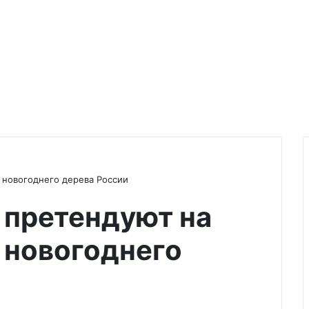
 новогоднего дерева России
 претендуют на
 новогоднего