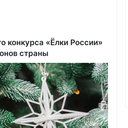
о конкурса «Ёлки России»
ионов страны