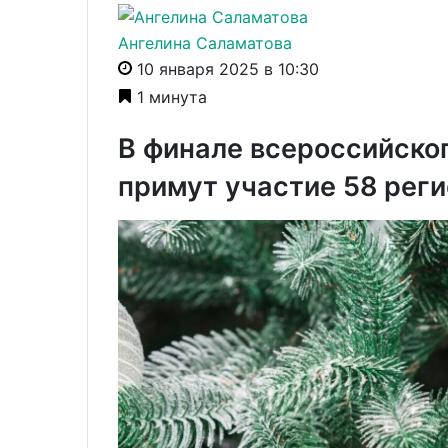
Ангелина Саламатова
10 января 2025 в 10:30
1 минута
В финале всероссийског
примут участие 58 рег