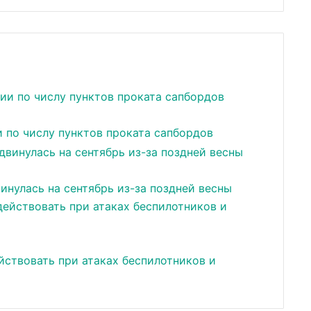
и по числу пунктов проката сапбордов
инулась на сентябрь из-за поздней весны
йствовать при атаках беспилотников и