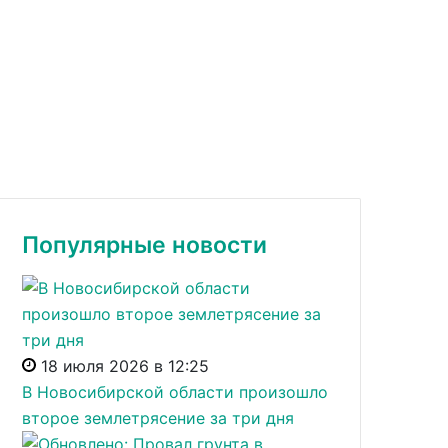
Популярные новости
18 июля 2026 в 12:25
В Новосибирской области произошло
второе землетрясение за три дня