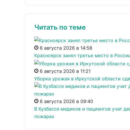
Читать по теме
6 августа 2026 в 14:58
Красноярск занял третье место в Росси
6 августа 2026 в 11:21
Уборка урожая в Иркутской области сдв
6 августа 2026 в 09:40
В Кузбассе медиков и пациентов учат де
пожарах