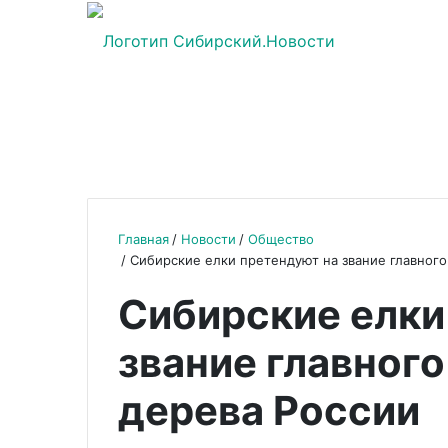
Главная
Новости
Общество
Сибирские елки претендуют на звание главного
Сибирские елки
звание главного
дерева России