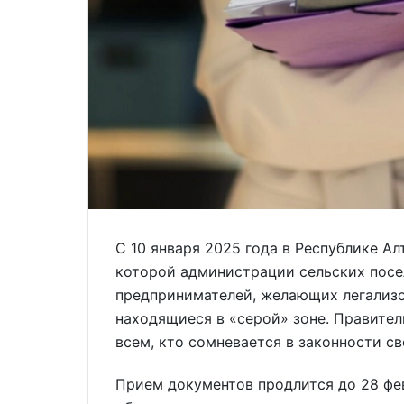
С 10 января 2025 года в Республике Ал
которой администрации сельских посе
предпринимателей, желающих легализо
находящиеся в «серой» зоне. Правител
всем, кто сомневается в законности св
Прием документов продлится до 28 фев