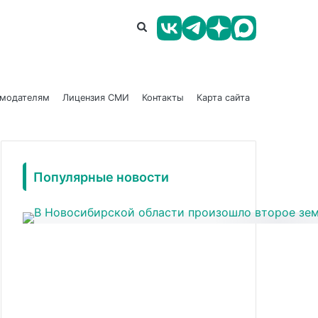
амодателям
Лицензия СМИ
Контакты
Карта сайта
Популярные новости