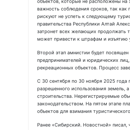
объектов, которые не расположены на 
важность соблюдения сроков, так как 
рискуют не успеть к следующему тури
правительства Республики Алтай Алекс
затронет всех желающих продолжать ту
может привести к штрафам и изъятию 
Второй этап амнистии будет посвящен
предпринимателей и юридических лиц, 
рекреационных объектов. Процесс заве
С 30 сентября по 30 ноября 2025 года
разрешенного использования земель, а
строительства. Нерегистрируемые объе
законодательством. На пятом этапе пл
объектов для взимания туристического
Ранее «Сибирский. Новостной» писал, 