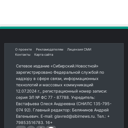
О проекте
Рекламодателям
Лицензия СМИ
Контакты
Карта сайта
Сетевое издание «Сибирский.Новостной»
зарегистрировано Федеральной службой по
надзору в сфере связи, информационных
технологий и массовых коммуникаций
12.07.2024 г., регистрационный номер записи:
серия ЭЛ № ФС 77 - 87788. Учредитель:
Евстафьева Олеся Андреевна (СНИЛС 135-795-
074 92). Главный редактор: Белянинов Андрей
Евгеньевич. E-mail: glavred@sibirnews.ru. Тел.: +
79853516783. 16+