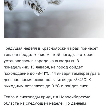
Грядущая неделя в Красноярский край принесет
тепло в продолжение мягкой погоды, которая
установилась в городе на выходных. В
понедельник, 13 января, на город сойдет
похолодание до -8-11°С. 14 января температура в
дневное время резко повысится до -3-4°С. К
выходным потеплеет до 0 °C и пойдет снег.
Тепло и снегопады придут в Новосибирскую
область на следующей неделе. По данным