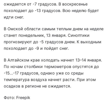
ожидается от -7 градусов. В воскресенье
похолодает до -13 градусов. Всю неделю будет
идти снег.
В Омской области самым теплым днем на неделе
станет понедельник, 13 января. Синоптики
прогнозируют до -5 градусов днем. К выходным
похолодает до -9 и пойдет снег.
В Алтайском крае холодать начнет 13–14 января.
По ночам столбики термометров опустятся до
-15…-17 градусов, однако уже со среды
температура воздуха начнет расти. При этом
осадков в регионе не ожидается.
Фото: Freepik