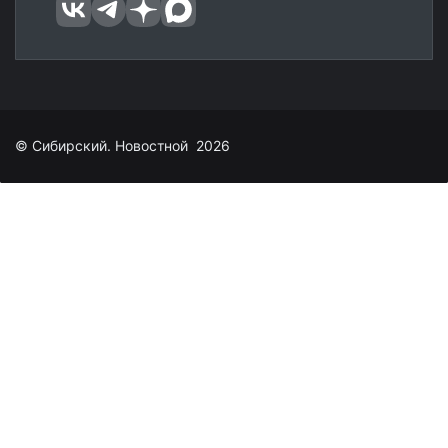
© Сибирский. Новостной 2026