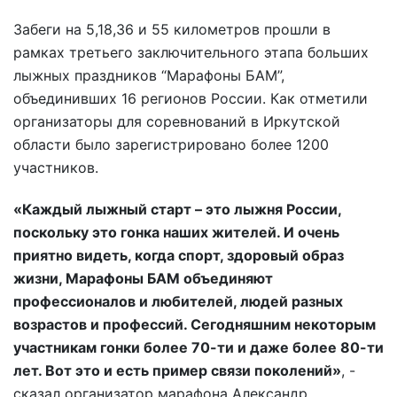
Забеги на 5,18,36 и 55 километров прошли в
рамках третьего заключительного этапа больших
лыжных праздников “Марафоны БАМ”,
объединивших 16 регионов России. Как отметили
организаторы для соревнований в Иркутской
области было зарегистрировано более 1200
участников.
«Каждый лыжный старт – это лыжня России,
поскольку это гонка наших жителей. И очень
приятно видеть, когда спорт, здоровый образ
жизни, Марафоны БАМ объединяют
профессионалов и любителей, людей разных
возрастов и профессий. Сегодняшним некоторым
участникам гонки более 70-ти и даже более 80-ти
лет. Вот это и есть пример связи поколений»
, -
сказал организатор марафона Александр