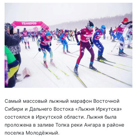
Самый массовый лыжный марафон Восточной
Сибири и Дальнего Востока «Лыжня Иркутска»
состоялся в Иркутской области. Лыжня была
проложена в заливе Топка реки Ангара в районе
поселка Молодёжный.