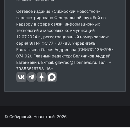
Сетевое издание «Сибирский.Новостной»
зарегистрировано Федеральной службой по
надзору в сфере связи, информационных
технологий и массовых коммуникаций
12.07.2024 г., регистрационный номер записи:
серия ЭЛ № ФС 77 - 87788. Учредитель:
Евстафьева Олеся Андреевна (СНИЛС 135-795-
074 92). Главный редактор: Белянинов Андрей
Евгеньевич. E-mail: glavred@sibirnews.ru. Тел.: +
79853516783. 16+
© Сибирский. Новостной 2026