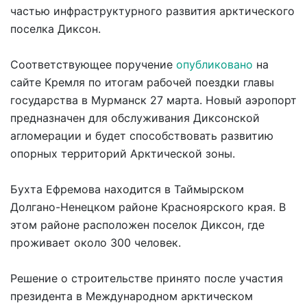
частью инфраструктурного развития арктического
поселка Диксон.
Соответствующее поручение
опубликовано
на
сайте Кремля по итогам рабочей поездки главы
государства в Мурманск 27 марта. Новый аэропорт
предназначен для обслуживания Диксонской
агломерации и будет способствовать развитию
опорных территорий Арктической зоны.
Бухта Ефремова находится в Таймырском
Долгано-Ненецком районе Красноярского края. В
этом районе расположен поселок Диксон, где
проживает около 300 человек.
Решение о строительстве принято после участия
президента в Международном арктическом