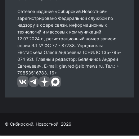
Сетевое издание «Сибирский.Новостной»
зарегистрировано Федеральной службой по
надзору в сфере связи, информационных
технологий и массовых коммуникаций
12.07.2024 г., регистрационный номер записи:
серия ЭЛ № ФС 77 - 87788. Учредитель:
Евстафьева Олеся Андреевна (СНИЛС 135-795-
074 92). Главный редактор: Белянинов Андрей
Евгеньевич. E-mail: glavred@sibirnews.ru. Тел.: +
79853516783. 16+
© Сибирский. Новостной 2026