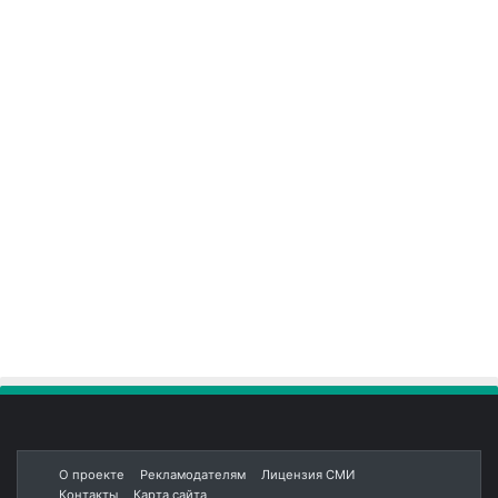
О проекте
Рекламодателям
Лицензия СМИ
Контакты
Карта сайта