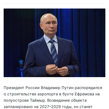
Президент России Владимир Путин распорядился
о строительстве аэропорта в бухте Ефремова на
полуострове Таймыр. Возведение объекта
запланировано на 2027–2029 годы, он станет