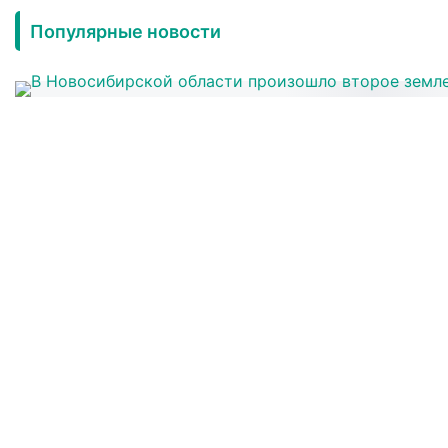
Популярные новости