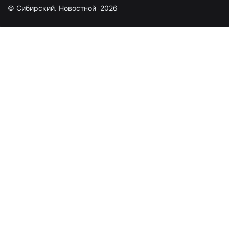
© Сибирский. Новостной 2026