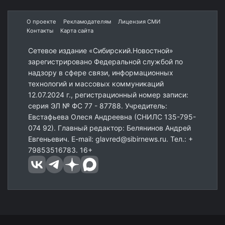
О проекте
Рекламодателям
Лицензия СМИ
Контакты
Карта сайта
Сетевое издание «Сибирский.Новостной»
зарегистрировано Федеральной службой по
надзору в сфере связи, информационных
технологий и массовых коммуникаций
12.07.2024 г., регистрационный номер записи:
серия ЭЛ № ФС 77 - 87788. Учредитель:
Евстафьева Олеся Андреевна (СНИЛС 135-795-
074 92). Главный редактор: Белянинов Андрей
Евгеньевич. E-mail: glavred@sibirnews.ru. Тел.: +
79853516783. 16+