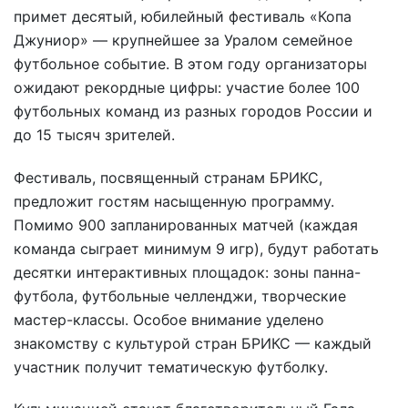
примет десятый, юбилейный фестиваль «Копа
Джуниор» — крупнейшее за Уралом семейное
футбольное событие. В этом году организаторы
ожидают рекордные цифры: участие более 100
футбольных команд из разных городов России и
до 15 тысяч зрителей.
Фестиваль, посвященный странам БРИКС,
предложит гостям насыщенную программу.
Помимо 900 запланированных матчей (каждая
команда сыграет минимум 9 игр), будут работать
десятки интерактивных площадок: зоны панна-
футбола, футбольные челленджи, творческие
мастер-классы. Особое внимание уделено
знакомству с культурой стран БРИКС — каждый
участник получит тематическую футболку.