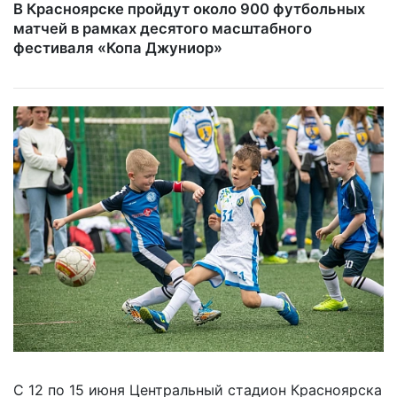
В Красноярске пройдут около 900 футбольных
матчей в рамках десятого масштабного
фестиваля «Копа Джуниор»
С 12 по 15 июня Центральный стадион Красноярска