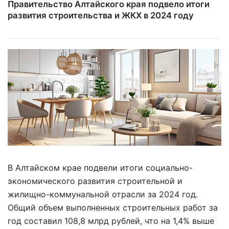
Правительство Алтайского края подвело итоги
развития строительства и ЖКХ в 2024 году
В Алтайском крае подвели итоги социально-
экономического развития строительной и
жилищно-коммунальной отрасли за 2024 год.
Общий объем выполненных строительных работ за
год составил 108,8 млрд рублей, что на 1,4% выше