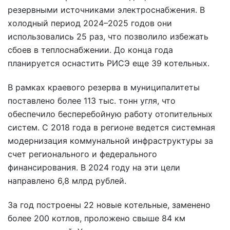
резервными источниками электроснабжения. В
холодный период 2024–2025 годов они
использовались 25 раз, что позволило избежать
сбоев в теплоснабжении. До конца года
планируется оснастить РИСЭ еще 39 котельных.
В рамках краевого резерва в муниципалитеты
поставлено более 113 тыс. тонн угля, что
обеспечило бесперебойную работу отопительных
систем. С 2018 года в регионе ведется системная
модернизация коммунальной инфраструктуры за
счет регионального и федерального
финансирования. В 2024 году на эти цели
направлено 6,8 млрд рублей.
За год построены 22 новые котельные, заменено
более 200 котлов, проложено свыше 84 км