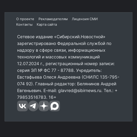
О проекте
Рекламодателям
Лицензия СМИ
Контакты
Карта сайта
Сетевое издание «Сибирский.Новостной»
зарегистрировано Федеральной службой по
надзору в сфере связи, информационных
технологий и массовых коммуникаций
12.07.2024 г., регистрационный номер записи:
серия ЭЛ № ФС 77 - 87788. Учредитель:
Евстафьева Олеся Андреевна (СНИЛС 135-795-
074 92). Главный редактор: Белянинов Андрей
Евгеньевич. E-mail: glavred@sibirnews.ru. Тел.: +
79853516783. 16+