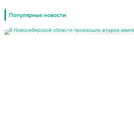
Популярные новости