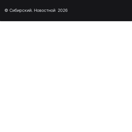
© Сибирский. Новостной 2026