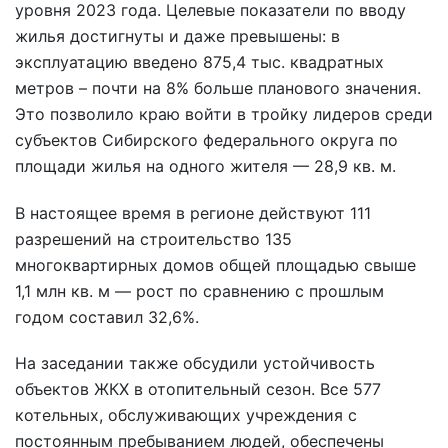
уровня 2023 года. Целевые показатели по вводу
жилья достигнуты и даже превышены: в
эксплуатацию введено 875,4 тыс. квадратных
метров – почти на 8% больше планового значения.
Это позволило краю войти в тройку лидеров среди
субъектов Сибирского федерального округа по
площади жилья на одного жителя — 28,9 кв. м.
В настоящее время в регионе действуют 111
разрешений на строительство 135
многоквартирных домов общей площадью свыше
1,1 млн кв. м — рост по сравнению с прошлым
годом составил 32,6%.
На заседании также обсудили устойчивость
объектов ЖКХ в отопительный сезон. Все 577
котельных, обслуживающих учреждения с
постоянным пребыванием людей, обеспечены