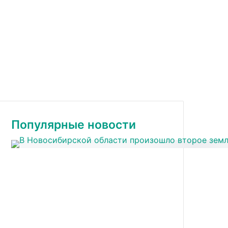
Популярные новости