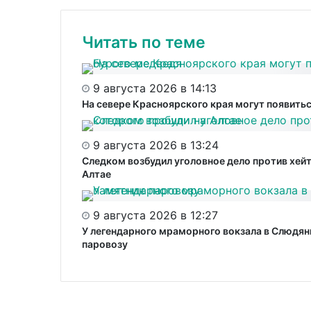
Читать по теме
9 августа 2026 в 14:13
На севере Красноярского края могут появитьс
9 августа 2026 в 13:24
Следком возбудил уголовное дело против хей
Алтае
9 августа 2026 в 12:27
У легендарного мраморного вокзала в Слюдян
паровозу