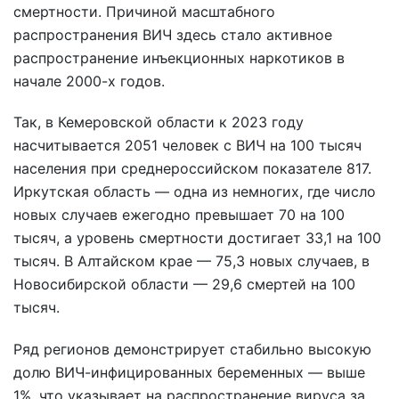
смертности. Причиной масштабного
распространения ВИЧ здесь стало активное
распространение инъекционных наркотиков в
начале 2000-х годов.
Так, в Кемеровской области к 2023 году
насчитывается 2051 человек с ВИЧ на 100 тысяч
населения при среднероссийском показателе 817.
Иркутская область — одна из немногих, где число
новых случаев ежегодно превышает 70 на 100
тысяч, а уровень смертности достигает 33,1 на 100
тысяч. В Алтайском крае — 75,3 новых случаев, в
Новосибирской области — 29,6 смертей на 100
тысяч.
Ряд регионов демонстрирует стабильно высокую
долю ВИЧ-инфицированных беременных — выше
1%, что указывает на распространение вируса за