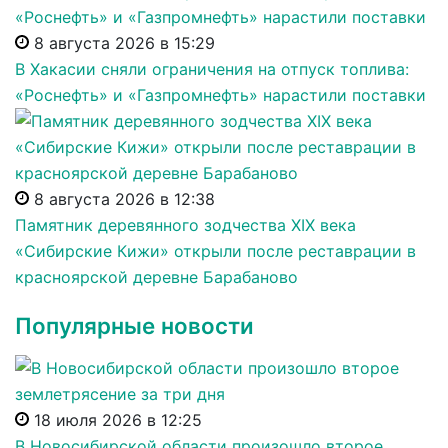
8 августа 2026 в 15:29
В Хакасии сняли ограничения на отпуск топлива:
«Роснефть» и «Газпромнефть» нарастили поставки
8 августа 2026 в 12:38
Памятник деревянного зодчества XIX века
«Сибирские Кижи» открыли после реставрации в
красноярской деревне Барабаново
Популярные новости
18 июля 2026 в 12:25
В Новосибирской области произошло второе