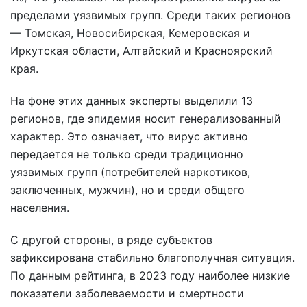
пределами уязвимых групп. Среди таких регионов
— Томская, Новосибирская, Кемеровская и
Иркутская области, Алтайский и Красноярский
края.
На фоне этих данных эксперты выделили 13
регионов, где эпидемия носит генерализованный
характер. Это означает, что вирус активно
передается не только среди традиционно
уязвимых групп (потребителей наркотиков,
заключенных, мужчин), но и среди общего
населения.
С другой стороны, в ряде субъектов
зафиксирована стабильно благополучная ситуация.
По данным рейтинга, в 2023 году наиболее низкие
показатели заболеваемости и смертности