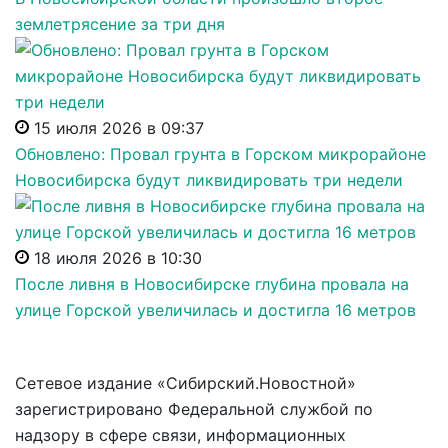
землетрясение за три дня
15 июля 2026 в 09:37
Обновлено: Провал грунта в Горском микрорайоне
Новосибирска будут ликвидировать три недели
18 июля 2026 в 10:30
После ливня в Новосибирске глубина провала на
улице Горской увеличилась и достигла 16 метров
Сетевое издание «Сибирский.Новостной»
зарегистрировано Федеральной службой по
надзору в сфере связи, информационных