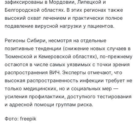
зафиксированы в Мордовии, Липецкой и
Белгородской областях. В этих регионах также
высокий охват лечением и практически полное
подавление вирусной нагрузки у пациентов.
Регионы Сибири, несмотря на отдельные
позитивные тенденции (снижение новых случаев в
Тюменской и Кемеровской областях), по-прежнему
остаются в числе самых уязвимых с точки зрения
распространения ВИЧ. Эксперты отмечают, что
высокая распространенность инфекции требует не
только медицинских, но и социальных мер —
усиления профилактики, доступного тестирования
и адресной помощи группам риска.
Фото: freepik