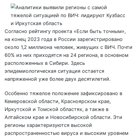
Согласно рейтингу проекта «Если быть точным»,
на конец 2023 года в России зарегистрировано
около 1,2 миллиона человек, живущих с ВИЧ. Почти
60% из них приходятся на 24 региона, в основном
расположенных в Сибири. Здесь
эпидемиологическая ситуация остается
напряженной уже более двух десятилетий.
Особенно тяжелое положение зафиксировано в
Кемеровской области, Красноярском крае,
Иркутской и Томской областях, а также в
Алтайском крае и Новосибирской области. Эти
регионы характеризуются высокой
распространенностью вируса и высоким уровнем