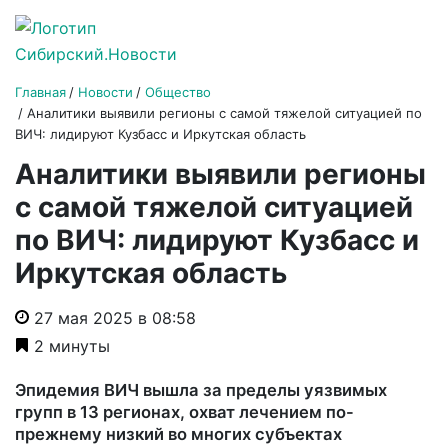
Главная
Новости
Общество
Аналитики выявили регионы с самой тяжелой ситуацией по
ВИЧ: лидируют Кузбасс и Иркутская область
Аналитики выявили регионы
с самой тяжелой ситуацией
по ВИЧ: лидируют Кузбасс и
Иркутская область
27 мая 2025 в 08:58
2 минуты
Эпидемия ВИЧ вышла за пределы уязвимых
групп в 13 регионах, охват лечением по-
прежнему низкий во многих субъектах