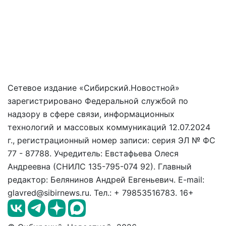
Сетевое издание «Сибирский.Новостной»
зарегистрировано Федеральной службой по
надзору в сфере связи, информационных
технологий и массовых коммуникаций 12.07.2024
г., регистрационный номер записи: серия ЭЛ № ФС
77 - 87788. Учредитель: Евстафьева Олеся
Андреевна (СНИЛС 135-795-074 92). Главный
редактор: Белянинов Андрей Евгеньевич. E-mail:
glavred@sibirnews.ru. Тел.: + 79853516783. 16+