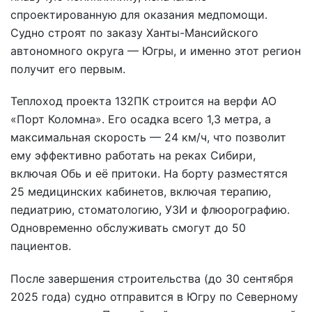
спроектированную для оказания медпомощи.
Судно строят по заказу Ханты-Мансийского
автономного округа — Югры, и именно этот регион
получит его первым.
Теплоход проекта 132ПК строится на верфи АО
«Порт Коломна». Его осадка всего 1,3 метра, а
максимальная скорость — 24 км/ч, что позволит
ему эффективно работать на реках Сибири,
включая Обь и её притоки. На борту разместятся
25 медицинских кабинетов, включая терапию,
педиатрию, стоматологию, УЗИ и флюорографию.
Одновременно обслуживать смогут до 50
пациентов.
После завершения строительства (до 30 сентября
2025 года) судно отправится в Югру по Северному