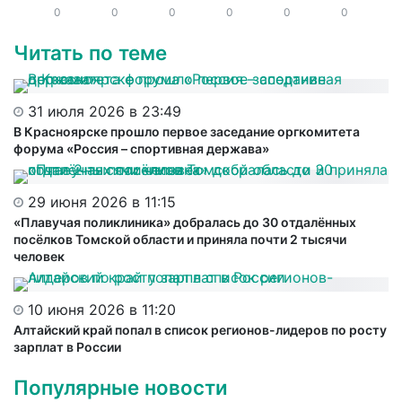
0
0
0
0
0
0
Читать по теме
31 июля 2026 в 23:49
В Красноярске прошло первое заседание оргкомитета
форума «Россия – спортивная держава»
29 июня 2026 в 11:15
«Плавучая поликлиника» добралась до 30 отдалённых
посёлков Томской области и приняла почти 2 тысячи
человек
10 июня 2026 в 11:20
Алтайский край попал в список регионов-лидеров по росту
зарплат в России
Популярные новости