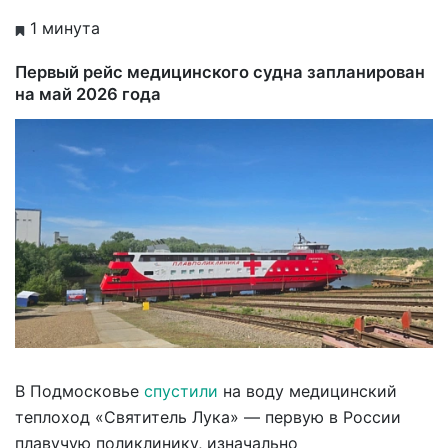
1 минута
Первый рейс медицинского судна запланирован
на май 2026 года
В Подмосковье
спустили
на воду медицинский
теплоход «Святитель Лука» — первую в России
плавучую поликлинику, изначально